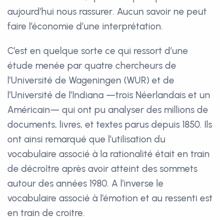
aujourd’hui nous rassurer. Aucun savoir ne peut
faire l’économie d’une interprétation.
C’est en quelque sorte ce qui ressort d’une
étude menée par quatre chercheurs de
l’Université de Wageningen (WUR) et de
l’Université de l’Indiana —trois Néerlandais et un
Américain— qui ont pu analyser des millions de
documents, livres, et textes parus depuis 1850. Ils
ont ainsi remarqué que l’utilisation du
vocabulaire associé à la rationalité était en train
de décroître après avoir atteint des sommets
autour des années 1980. A l’inverse le
vocabulaire associé à l’émotion et au ressenti est
en train de croitre.