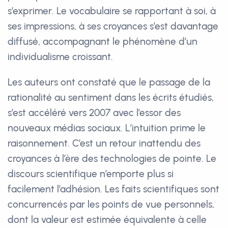
s’exprimer. Le vocabulaire se rapportant à soi, à
ses impressions, à ses croyances s’est davantage
diffusé, accompagnant le phénomène d’un
individualisme croissant.
Les auteurs ont constaté que le passage de la
rationalité au sentiment dans les écrits étudiés,
s’est accéléré vers 2007 avec l’essor des
nouveaux médias sociaux. L’intuition prime le
raisonnement. C’est un retour inattendu des
croyances à l’ère des technologies de pointe. Le
discours scientifique n’emporte plus si
facilement l’adhésion. Les faits scientifiques sont
concurrencés par les points de vue personnels,
dont la valeur est estimée équivalente à celle