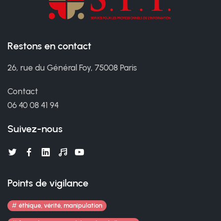
Restons en contact
26, rue du Général Foy, 75008 Paris
Contact
06 40 08 41 94
Suivez-nous
Points de vigilance
éthique, vérité, manipulation