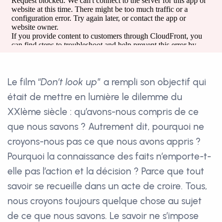
Le film “
Don’t look up
” a rempli son objectif qui
était de mettre en lumière le dilemme du
XXIème siècle : qu’avons-nous compris de ce
que nous savons ? Autrement dit, pourquoi ne
croyons-nous pas ce que nous avons appris ?
Pourquoi la connaissance des faits n’emporte-t-
elle pas l’action et la décision ? Parce que tout
savoir se recueille dans un acte de croire. Tous,
nous croyons toujours quelque chose au sujet
de ce que nous savons. Le savoir ne s’impose