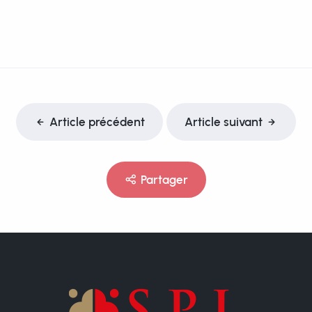
Article précédent
Article suivant
Partager