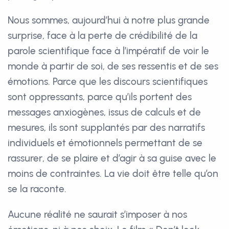
Nous sommes, aujourd’hui à notre plus grande
surprise, face à la perte de crédibilité de la
parole scientifique face à l’impératif de voir le
monde à partir de soi, de ses ressentis et de ses
émotions. Parce que les discours scientifiques
sont oppressants, parce qu’ils portent des
messages anxiogènes, issus de calculs et de
mesures, ils sont supplantés par des narratifs
individuels et émotionnels permettant de se
rassurer, de se plaire et d’agir à sa guise avec le
moins de contraintes. La vie doit être telle qu’on
se la raconte.
Aucune réalité ne saurait s’imposer à nos