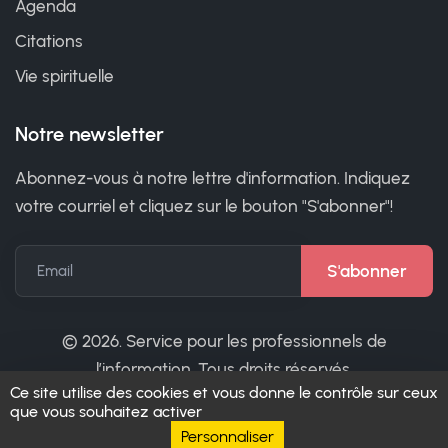
Agenda
Citations
Vie spirituelle
Notre newsletter
Abonnez-vous à notre lettre d'information. Indiquez
votre courriel et cliquez sur le bouton "S'abonner"!
Email
©
2026. Service pour les professionnels de
l’information. Tous droits réservés.
Ce site utilise des cookies et vous donne le contrôle sur ceux
que vous souhaitez activer
Personnaliser