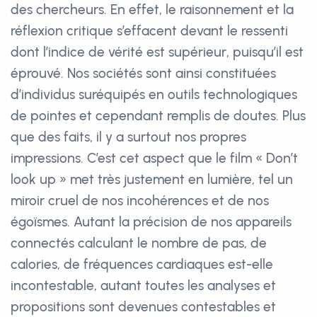
des chercheurs. En effet, le raisonnement et la
réflexion critique s’effacent devant le ressenti
dont l’indice de vérité est supérieur, puisqu’il est
éprouvé. Nos sociétés sont ainsi constituées
d’individus suréquipés en outils technologiques
de pointes et cependant remplis de doutes. Plus
que des faits, il y a surtout nos propres
impressions. C’est cet aspect que le film « Don’t
look up » met très justement en lumière, tel un
miroir cruel de nos incohérences et de nos
égoïsmes. Autant la précision de nos appareils
connectés calculant le nombre de pas, de
calories, de fréquences cardiaques est-elle
incontestable, autant toutes les analyses et
propositions sont devenues contestables et