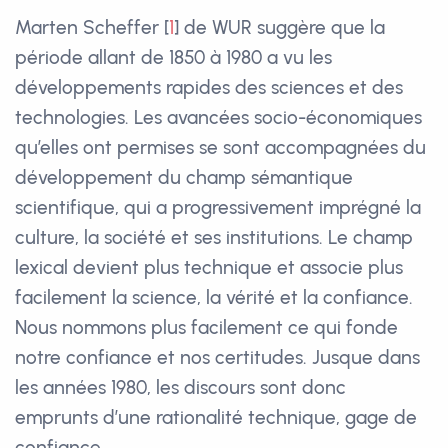
Marten Scheffer
[
1
]
de WUR suggère que la
période allant de 1850 à 1980 a vu les
développements rapides des sciences et des
technologies. Les avancées socio-économiques
qu’elles ont permises se sont accompagnées du
développement du champ sémantique
scientifique, qui a progressivement imprégné la
culture, la société et ses institutions. Le champ
lexical devient plus technique et associe plus
facilement la science, la vérité et la confiance.
Nous nommons plus facilement ce qui fonde
notre confiance et nos certitudes. Jusque dans
les années 1980, les discours sont donc
emprunts d’une rationalité technique, gage de
confiance.