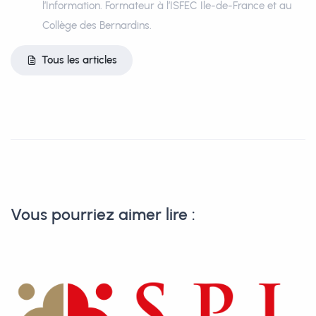
l’Information. Formateur à l’ISFEC Ile-de-France et au
Collège des Bernardins.
Tous les articles
Vous pourriez aimer lire :