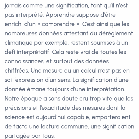
jamais comme une signification, tant qu’il n’est
pas interprété. Apprendre suppose d’être
enrichi d’un « comprendre ». C’est ainsi que les
nombreuses données attestant du dérèglement
climatique par exemple, restent soumises à un
défi interprétatif. Cela reste vrai de toutes les
connaissances, et surtout des données
chiffrées. Une mesure ou un calcul n’est pas en
soi l’expression d’un sens. La signification d’une
donnée émane toujours d’une interprétation.
Notre époque a sans doute cru trop vite que les
précisions et l’exactitude des mesures dont la
science est aujourd’hui capable, emporteraient
de facto une lecture commune, une signification
partagée par tous.