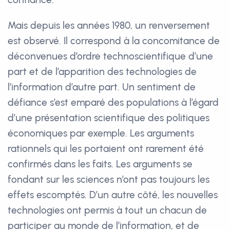
Mais depuis les années 1980, un renversement
est observé. Il correspond à la concomitance de
déconvenues d’ordre technoscientifique d’une
part et de l’apparition des technologies de
l’information d’autre part. Un sentiment de
défiance s’est emparé des populations à l’égard
d’une présentation scientifique des politiques
économiques par exemple. Les arguments
rationnels qui les portaient ont rarement été
confirmés dans les faits. Les arguments se
fondant sur les sciences n’ont pas toujours les
effets escomptés. D’un autre côté, les nouvelles
technologies ont permis à tout un chacun de
participer au monde de l’information, et de