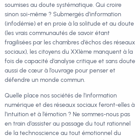
soumises au doute systématique. Qui croire
sinon soi-même ? Submergés d’information
(infodémie) et en proie à la solitude et au doute
(les vrais communautés de savoir étant
fragilisées par les chambres d’échos des réseaux
sociaux), les citoyens du XXIème manquent à la
fois de capacité d’analyse critique et sans doute
aussi de cœur à l’ouvrage pour penser et
défendre un monde commun.
Quelle place nos sociétés de l’information
numérique et des réseaux sociaux feront-elles à
l’intuition et à l’émotion ? Ne sommes-nous pas
en train d’assister au passage du tout rationnel
de la technoscience au tout émotionnel du