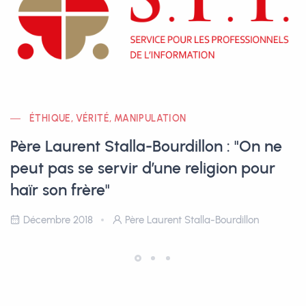
ÉTHIQUE, VÉRITÉ, MANIPULATION
Père Laurent Stalla-Bourdillon : "On ne
peut pas se servir d’une religion pour
haïr son frère"
Décembre 2018
Père Laurent Stalla-Bourdillon