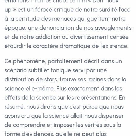
émotions, ni à nos choix. Le film « Don’t look
up » est un féroce critique de notre surdité face
à la certitude des menaces qui guettent notre
époque, une dénonciation de nos aveuglements
et de notre addiction au divertissement censée
étourdir le caractère dramatique de l’existence.
Ce phénomène, parfaitement décrit dans un
scénario subtil et tonique servi par une
distribution de stars, trouve ses racines dans la
science elle-même. Plus exactement dans les
effets de la science sur les représentations. En
résumé, nous dirons que c’est parce que nous
avons cru que la science allait nous dispenser
de comprendre et imposer les vérités sous la
forme d’évidences, qu’elle ne peut plus