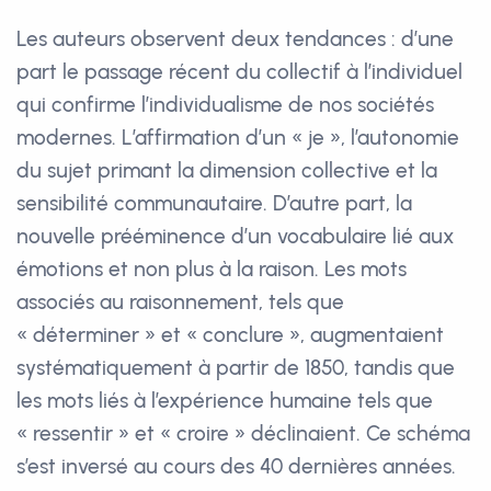
Les auteurs observent deux tendances : d’une
part le passage récent du collectif à l’individuel
qui confirme l’individualisme de nos sociétés
modernes. L’affirmation d’un « je », l’autonomie
du sujet primant la dimension collective et la
sensibilité communautaire. D’autre part, la
nouvelle prééminence d’un vocabulaire lié aux
émotions et non plus à la raison. Les mots
associés au raisonnement, tels que
« déterminer » et « conclure », augmentaient
systématiquement à partir de 1850, tandis que
les mots liés à l’expérience humaine tels que
« ressentir » et « croire » déclinaient. Ce schéma
s’est inversé au cours des 40 dernières années.