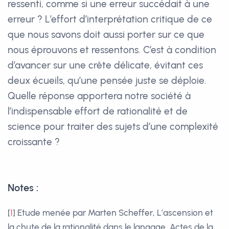
ressenti, comme si une erreur succédait à une
erreur ? L’effort d’interprétation critique de ce
que nous savons doit aussi porter sur ce que
nous éprouvons et ressentons. C’est à condition
d’avancer sur une crête délicate, évitant ces
deux écueils, qu’une pensée juste se déploie.
Quelle réponse apportera notre société à
l’indispensable effort de rationalité et de
science pour traiter des sujets d’une complexité
croissante ?
Notes :
[
1
]
Etude menée par Marten Scheffer, L’ascension et
la chute de la rationalité dans le langage, Actes de la