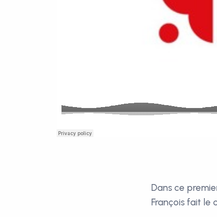
Dans ce premie
François fait le