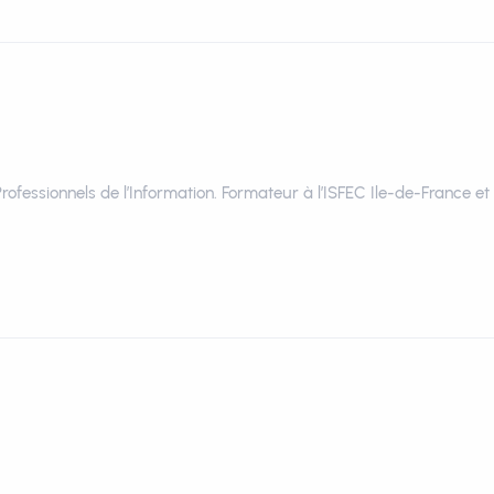
Professionnels de l’Information. Formateur à l’ISFEC Ile-de-France e