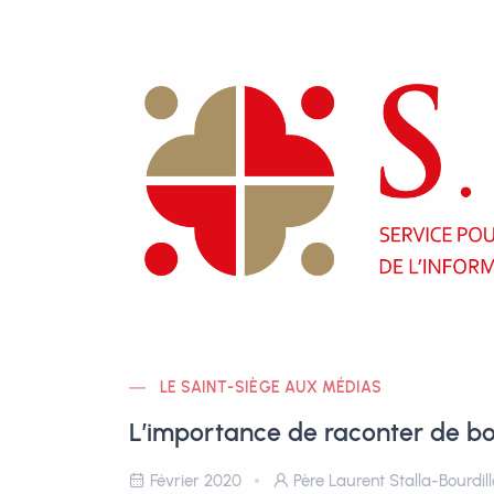
LE SAINT-SIÈGE AUX MÉDIAS
L’importance de raconter de bo
Février 2020
Père Laurent Stalla-Bourdil