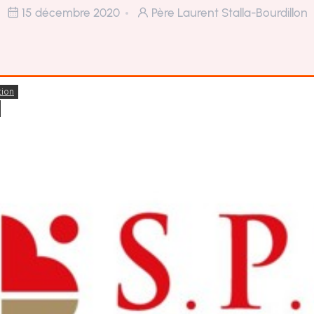
15 décembre 2020
Père Laurent Stalla-Bourdillon