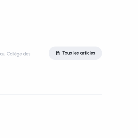
Tous les articles
t au Collège des