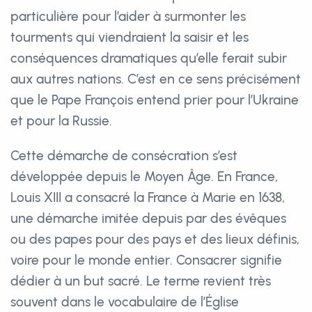
particulière pour l’aider à surmonter les
tourments qui viendraient la saisir et les
conséquences dramatiques qu’elle ferait subir
aux autres nations. C’est en ce sens précisément
que le Pape François entend prier pour l’Ukraine
et pour la Russie.
Cette démarche de consécration s’est
développée depuis le Moyen Âge. En France,
Louis XIII a consacré la France à Marie en 1638,
une démarche imitée depuis par des évêques
ou des papes pour des pays et des lieux définis,
voire pour le monde entier. Consacrer signifie
dédier à un but sacré. Le terme revient très
souvent dans le vocabulaire de l’Église