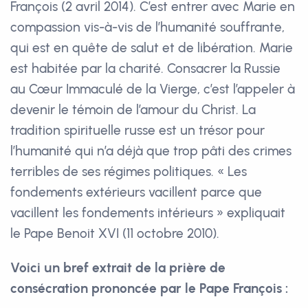
François (2 avril 2014). C’est entrer avec Marie en
compassion vis-à-vis de l’humanité souffrante,
qui est en quête de salut et de libération. Marie
est habitée par la charité. Consacrer la Russie
au Cœur Immaculé de la Vierge, c’est l’appeler à
devenir le témoin de l’amour du Christ. La
tradition spirituelle russe est un trésor pour
l’humanité qui n’a déjà que trop pâti des crimes
terribles de ses régimes politiques. « Les
fondements extérieurs vacillent parce que
vacillent les fondements intérieurs » expliquait
le Pape Benoit XVI (11 octobre 2010).
Voici un bref extrait de la prière de
consécration prononcée par le Pape François :