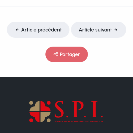
Article précédent
Article suivant
Partager