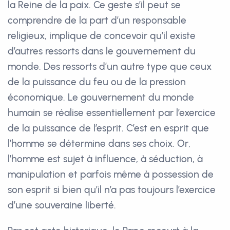
la Reine de la paix. Ce geste s’il peut se
comprendre de la part d’un responsable
religieux, implique de concevoir qu’il existe
d’autres ressorts dans le gouvernement du
monde. Des ressorts d’un autre type que ceux
de la puissance du feu ou de la pression
économique. Le gouvernement du monde
humain se réalise essentiellement par l’exercice
de la puissance de l’esprit. C’est en esprit que
l’homme se détermine dans ses choix. Or,
l’homme est sujet à influence, à séduction, à
manipulation et parfois même à possession de
son esprit si bien qu’il n’a pas toujours l’exercice
d’une souveraine liberté.