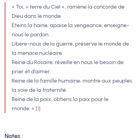
« Toi, « terre du Ciel », ramène la concorde de
Dieu dans le monde.
Éteins la haine, apaise la vengeance, enseigne-
nous le pardon.
Libère-nous de la guerre, préserve le monde de
la menace nucléaire.
Reine du Rosaire, réveille en nous le besoin de
prier et d’aimer.
Reine de la famille humaine, montre aux peuples
la voie de la fraternité.
Reine de la paix, obtiens la paix pour le
monde. »
[
1
]
Notes :