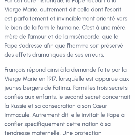
Par cet acte historique, le Pape recourt à la
Vierge Marie, autrement dit celle dont l’esprit
est parfaitement et invinciblement orienté vers
le bien de la famille humaine. C’est à une mère,
mère de l’amour et de la miséricorde, que le
Pape s’adresse afin que l’homme soit préservé
des effets dramatiques de ses erreurs.
François répond ainsi à la demande faite par la
Vierge Marie en 1917, lorsqu’elle est apparue aux
jeunes bergers de Fatima. Parmi les trois secrets
confiés aux enfants, le second secret concernait
la Russie et sa consécration à son Cœur
Immaculé. Autrement dit, elle invitait le Pape à
confier spécifiquement cette nation à sa
tendresse maternelle. Une protection