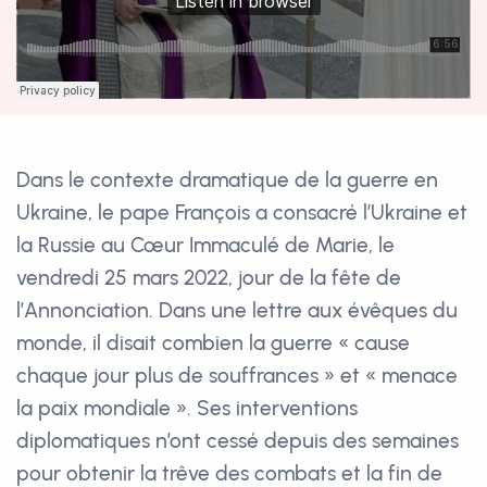
Dans le contexte dramatique de la guerre en
Ukraine, le pape François a consacré l’Ukraine et
la Russie au Cœur Immaculé de Marie, le
vendredi 25 mars 2022, jour de la fête de
l’Annonciation. Dans une lettre aux évêques du
monde, il disait combien la guerre « cause
chaque jour plus de souffrances » et « menace
la paix mondiale ». Ses interventions
diplomatiques n’ont cessé depuis des semaines
pour obtenir la trêve des combats et la fin de