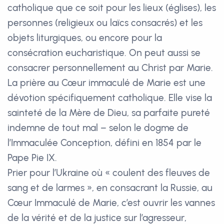
catholique que ce soit pour les lieux (églises), les
personnes (religieux ou laïcs consacrés) et les
objets liturgiques, ou encore pour la
consécration eucharistique. On peut aussi se
consacrer personnellement au Christ par Marie.
La prière au Cœur immaculé de Marie est une
dévotion spécifiquement catholique. Elle vise la
sainteté de la Mère de Dieu, sa parfaite pureté
indemne de tout mal – selon le dogme de
l’Immaculée Conception, défini en 1854 par le
Pape Pie IX.
Prier pour l’Ukraine où « coulent des fleuves de
sang et de larmes », en consacrant la Russie, au
Cœur Immaculé de Marie, c’est ouvrir les vannes
de la vérité et de la justice sur l’agresseur,