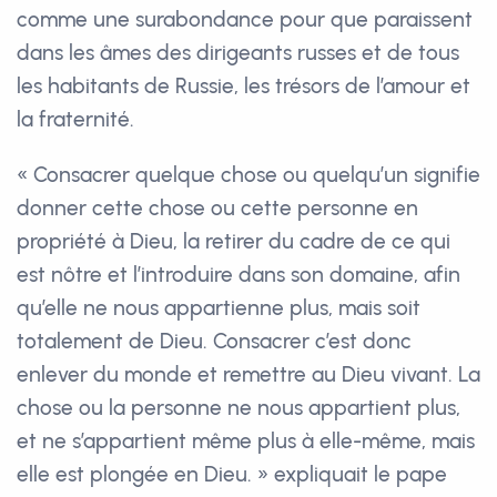
comme une surabondance pour que paraissent
dans les âmes des dirigeants russes et de tous
les habitants de Russie, les trésors de l’amour et
la fraternité.
« Consacrer quelque chose ou quelqu’un signifie
donner cette chose ou cette personne en
propriété à Dieu, la retirer du cadre de ce qui
est nôtre et l’introduire dans son domaine, afin
qu’elle ne nous appartienne plus, mais soit
totalement de Dieu. Consacrer c’est donc
enlever du monde et remettre au Dieu vivant. La
chose ou la personne ne nous appartient plus,
et ne s’appartient même plus à elle-même, mais
elle est plongée en Dieu. » expliquait le pape