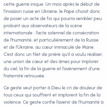
cette guerre inique. Un mois après le début de
l’invasion russe en Ukraine, le Pape choisit donc
de poser un acte de foi qui pourra sembler peu
probant aux observateurs de la scène
internationale : l’acte solennel de consécration
de l’humanité, et particulièrement de la Russie
et de l’Ukraine, au cœur immaculé de Marie.
C’est donc un filet de prière qu’il a voulu réaliser,
une union de cœur et des âmes pour implorer
du ciel, la fin de la guerre et l’avènement d’une
fraternité retrouvée.
Ce geste veut porter à Dieu le cri de douleur de
tous ceux qui souffrent et implorent la fin de la
violence. Ce geste confie l’avenir de l’humanité à