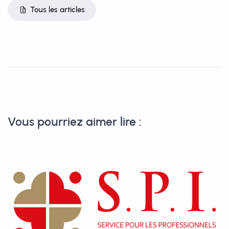
Tous les articles
Vous pourriez aimer lire :