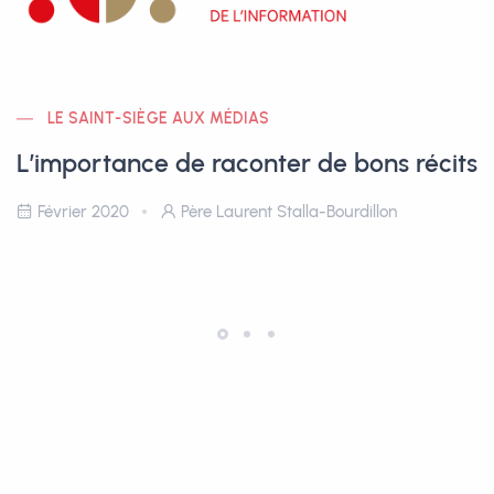
LE SAINT-SIÈGE AUX MÉDIAS
L’importance de raconter de bons récits
Février 2020
Père Laurent Stalla-Bourdillon