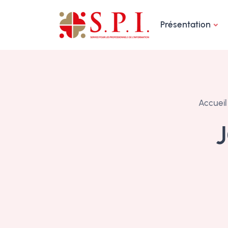
Panneau de gestion des cookies
Présentation
Accueil