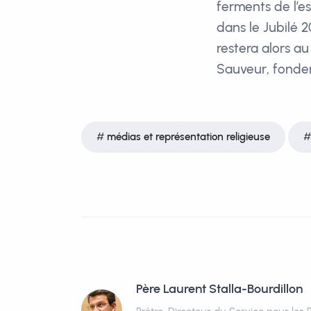
ferments de l’es
dans le Jubilé 2
restera alors a
Sauveur, fonde
médias et représentation religieuse
Père Laurent Stalla-Bourdillon