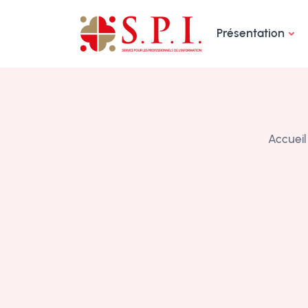
Panneau de gestion des cookies
Présentation
Accueil