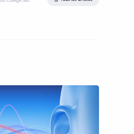
t au Collège des