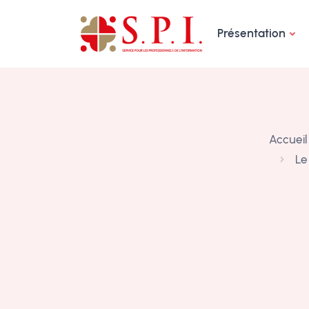
Panneau de gestion des cookies
Présentation
Accueil
Le