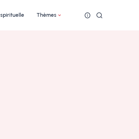
 spirituelle
Thèmes