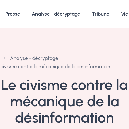
Presse
Analyse - décryptage
Tribune
Vie
Analyse - décryptage
 civisme contre la mécanique de la désinformation
Le civisme contre la
mécanique de la
désinformation