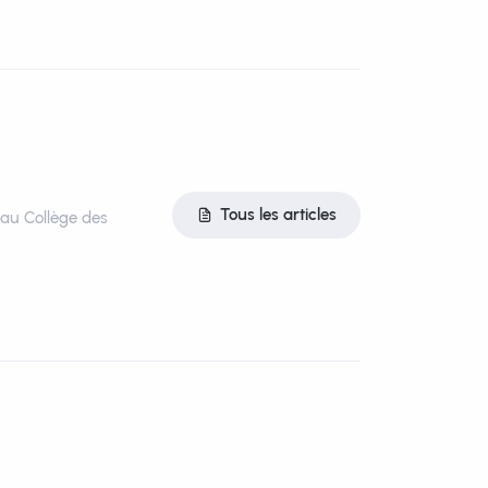
Tous les articles
t au Collège des