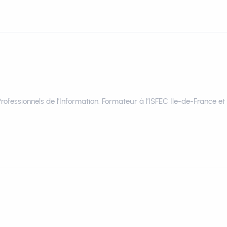
Professionnels de l’Information. Formateur à l’ISFEC Ile-de-France e