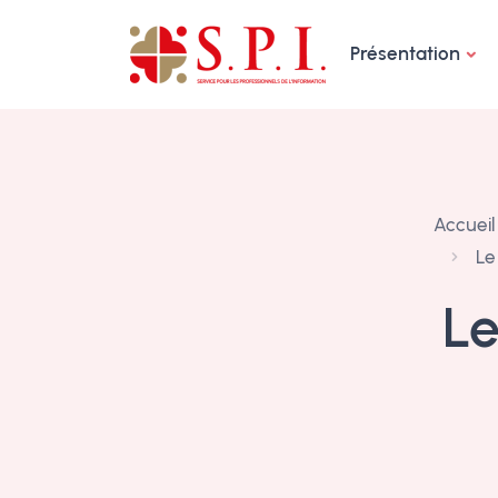
Panneau de gestion des cookies
Présentation
Accueil
Le
Le