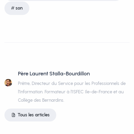
son
Père Laurent Stalla-Bourdillon
Prêtre, Directeur du Service pour les Professionnels de
l’Information. Formateur à l’ISFEC Ile-de-France et au
Collège des Bernardins.
Tous les articles