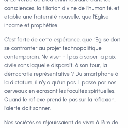
consciences, la filiation divine de l’humanité, et
établie une fraternité nouvelle, que l’Eglise
incarne et prophétise.
C’est forte de cette espérance, que l’Eglise doit
se confronter au projet technopolitique
contemporain. Ne vise-t-il pas à saper la paix
civile sans laquelle disparaît, à son tour, la
démocratie représentative ? Du smartphone à
la dictature, il n’y a qu’un pas. Il passe par nos
cerveaux en écrasant les facultés spirituelles.
Quand le réflexe prend le pas sur la réflexion,
l’alerte doit sonner.
Nos sociétés se réjouissaient de vivre à l’ère de