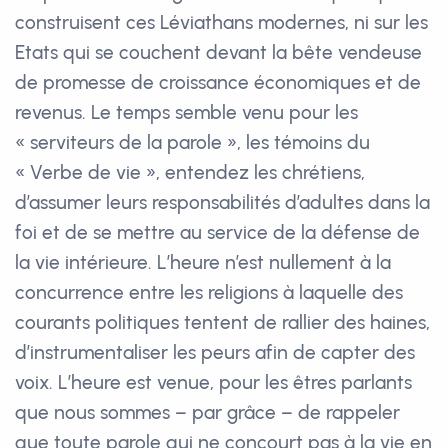
construisent ces Léviathans modernes, ni sur les
Etats qui se couchent devant la bête vendeuse
de promesse de croissance économiques et de
revenus. Le temps semble venu pour les
« serviteurs de la parole », les témoins du
« Verbe de vie », entendez les chrétiens,
d’assumer leurs responsabilités d’adultes dans la
foi et de se mettre au service de la défense de
la vie intérieure. L’heure n’est nullement à la
concurrence entre les religions à laquelle des
courants politiques tentent de rallier des haines,
d’instrumentaliser les peurs afin de capter des
voix. L’heure est venue, pour les êtres parlants
que nous sommes – par grâce – de rappeler
que toute parole qui ne concourt pas à la vie en