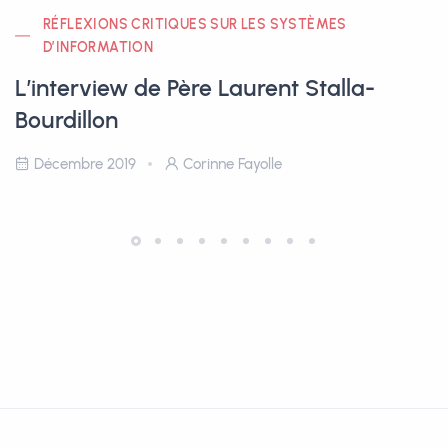
RÉFLEXIONS CRITIQUES SUR LES SYSTÈMES
D’INFORMATION
L’interview de Père Laurent Stalla-
Bourdillon
Décembre 2019
Corinne Fayolle