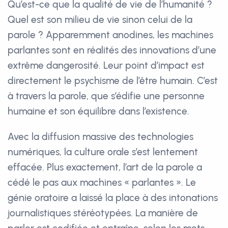
Qu’est-ce que la qualité de vie de l’humanité ?
Quel est son milieu de vie sinon celui de la
parole ? Apparemment anodines, les machines
parlantes sont en réalités des innovations d’une
extrême dangerosité. Leur point d’impact est
directement le psychisme de l’être humain. C’est
à travers la parole, que s’édifie une personne
humaine et son équilibre dans l’existence.
Avec la diffusion massive des technologies
numériques, la culture orale s’est lentement
effacée. Plus exactement, l’art de la parole a
cédé le pas aux machines « parlantes ». Le
génie oratoire a laissé la place à des intonations
journalistiques stéréotypées. La manière de