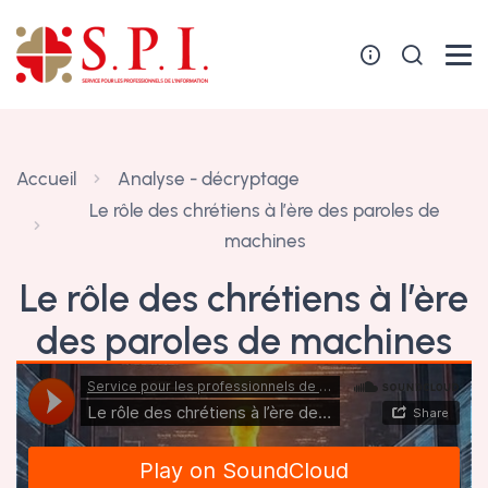
Panneau de gestion des cookies
Accueil
Analyse - décryptage
Le rôle des chrétiens à l’ère des paroles de
machines
Le rôle des chrétiens à l’ère
des paroles de machines
3 novembre 2025