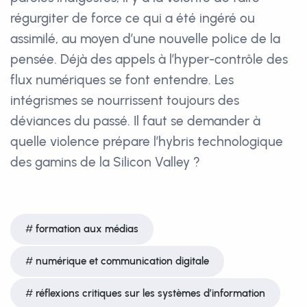
régurgiter de force ce qui a été ingéré ou
assimilé, au moyen d’une nouvelle police de la
pensée. Déjà des appels à l’hyper-contrôle des
flux numériques se font entendre. Les
intégrismes se nourrissent toujours des
déviances du passé. Il faut se demander à
quelle violence prépare l’hybris technologique
des gamins de la Silicon Valley ?
formation aux médias
numérique et communication digitale
réflexions critiques sur les systèmes d’information