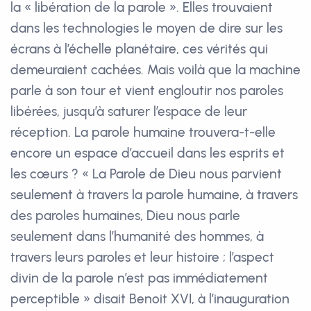
la « libération de la parole ». Elles trouvaient
dans les technologies le moyen de dire sur les
écrans à l’échelle planétaire, ces vérités qui
demeuraient cachées. Mais voilà que la machine
parle à son tour et vient engloutir nos paroles
libérées, jusqu’à saturer l’espace de leur
réception. La parole humaine trouvera-t-elle
encore un espace d’accueil dans les esprits et
les cœurs ? « La Parole de Dieu nous parvient
seulement à travers la parole humaine, à travers
des paroles humaines, Dieu nous parle
seulement dans l’humanité des hommes, à
travers leurs paroles et leur histoire ; l’aspect
divin de la parole n’est pas immédiatement
perceptible » disait Benoit XVI, à l’inauguration