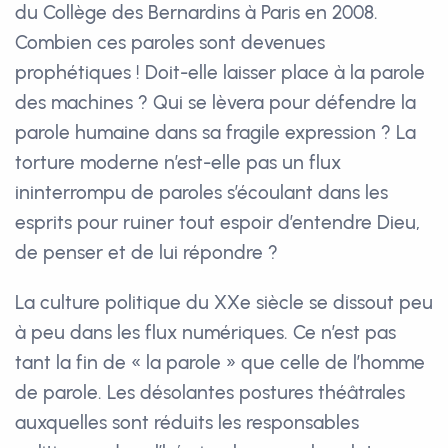
du Collège des Bernardins à Paris en 2008.
Combien ces paroles sont devenues
prophétiques ! Doit-elle laisser place à la parole
des machines ? Qui se lèvera pour défendre la
parole humaine dans sa fragile expression ? La
torture moderne n’est-elle pas un flux
ininterrompu de paroles s’écoulant dans les
esprits pour ruiner tout espoir d’entendre Dieu,
de penser et de lui répondre ?
La culture politique du XXe siècle se dissout peu
à peu dans les flux numériques. Ce n’est pas
tant la fin de « la parole » que celle de l’homme
de parole. Les désolantes postures théâtrales
auxquelles sont réduits les responsables