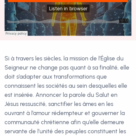
Si à travers les siècles, la mission de l’Église du
Seigneur ne change pas quant à sa finalité, elle
doit s’adapter aux transformations que
connaissent les sociétés au sein desquelles elle
est insérée. Annoncer la parole du Salut en
Jésus ressuscité, sanctifier les âmes en les
ouvrant à l’amour rédempteur et gouverner la
communauté chrétienne afin qu’elle demeure
servante de l’unité des peuples constituent les