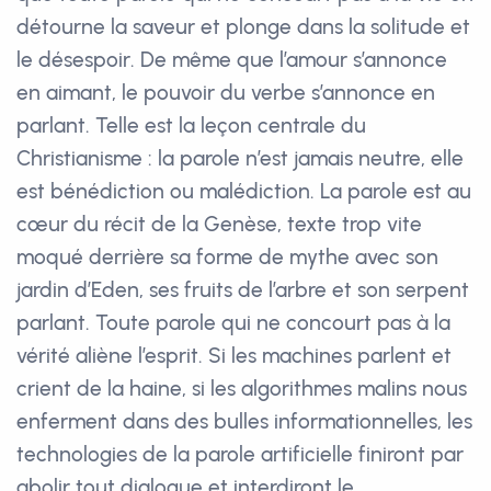
détourne la saveur et plonge dans la solitude et
le désespoir. De même que l’amour s’annonce
en aimant, le pouvoir du verbe s’annonce en
parlant. Telle est la leçon centrale du
Christianisme : la parole n’est jamais neutre, elle
est bénédiction ou malédiction. La parole est au
cœur du récit de la Genèse, texte trop vite
moqué derrière sa forme de mythe avec son
jardin d’Eden, ses fruits de l’arbre et son serpent
parlant. Toute parole qui ne concourt pas à la
vérité aliène l’esprit. Si les machines parlent et
crient de la haine, si les algorithmes malins nous
enferment dans des bulles informationnelles, les
technologies de la parole artificielle finiront par
abolir tout dialogue et interdiront le