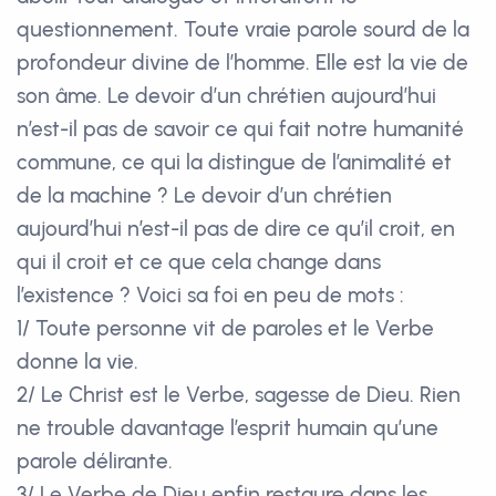
questionnement. Toute vraie parole sourd de la
profondeur divine de l’homme. Elle est la vie de
son âme. Le devoir d’un chrétien aujourd’hui
n’est-il pas de savoir ce qui fait notre humanité
commune, ce qui la distingue de l’animalité et
de la machine ? Le devoir d’un chrétien
aujourd’hui n’est-il pas de dire ce qu’il croit, en
qui il croit et ce que cela change dans
l’existence ? Voici sa foi en peu de mots :
1/ Toute personne vit de paroles et le Verbe
donne la vie.
2/ Le Christ est le Verbe, sagesse de Dieu. Rien
ne trouble davantage l’esprit humain qu’une
parole délirante.
3/ Le Verbe de Dieu enfin restaure dans les