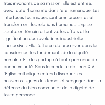
trois invariants de sa mission. Elle est entrée,
avec toute l’humanité dans l’ère numérique. Les
interfaces techniques sont omniprésentes et
transforment les relations humaines. L’Eglise
scrute, en témoin attentive, les effets et la
signification des révolutions industrielles
successives. Elle s’efforce de préserver dans les
consciences, les fondements de la dignité
humaine. Elle les partage à toute personne de
bonne volonté. Sous la conduite de Léon XIV,
l’Eglise catholique entend discerner les
nouveaux signes des temps et s’engager dans la
défense du bien commun et de la dignité de
toute personne.