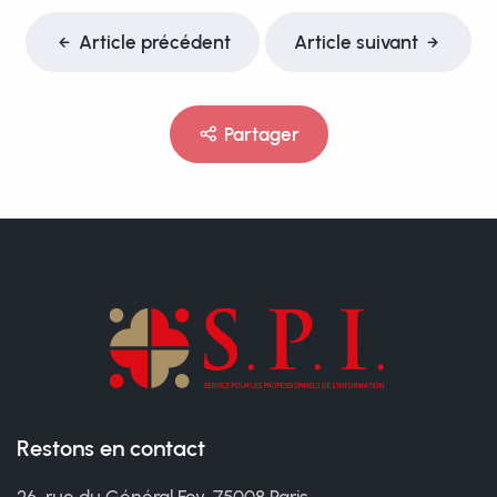
Article précédent
Article suivant
Partager
Restons en contact
26, rue du Général Foy, 75008 Paris