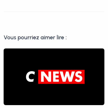
Vous pourriez aimer lire :