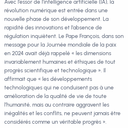
Avec l’essor de l’intelligence artificielle (IA), la
révolution numérique est entrée dans une
nouvelle phase de son développement. La
rapidité des innovations et l’absence de
régulation inquiètent. Le Pape François, dans son
message pour la Journée mondiale de la paix
en 2024 avait déjà rappelé « les dimensions
invariablement humaines et éthiques de tout
progrès scientifique et technologique ». Il
affirmait que « les développements
technologiques qui ne conduisent pas à une
amélioration de la qualité de vie de toute
l’humanité, mais au contraire aggravent les
inégalités et les conflits, ne peuvent jamais être
considérés comme un véritable progrès ».