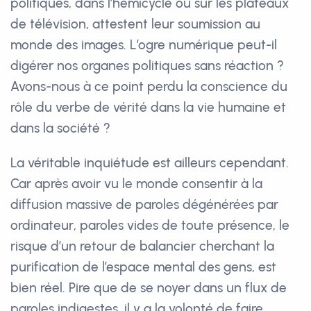
politiques, dans l’hémicycle ou sur les plateaux
de télévision, attestent leur soumission au
monde des images. L’ogre numérique peut-il
digérer nos organes politiques sans réaction ?
Avons-nous à ce point perdu la conscience du
rôle du verbe de vérité dans la vie humaine et
dans la société ?
La véritable inquiétude est ailleurs cependant.
Car après avoir vu le monde consentir à la
diffusion massive de paroles dégénérées par
ordinateur, paroles vides de toute présence, le
risque d’un retour de balancier cherchant la
purification de l’espace mental des gens, est
bien réel. Pire que de se noyer dans un flux de
paroles indigestes, il y a la volonté de faire