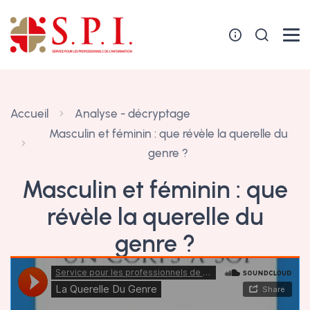
Panneau de gestion des cookies
Accueil
Analyse - décryptage
Masculin et féminin : que révèle la querelle du
genre ?
Masculin et féminin : que
révèle la querelle du
genre ?
12 septembre 2021