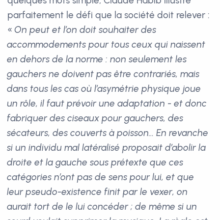
quelques mots simple, Claude Habib illustre
parfaitement le défi que la société doit relever :
«
On peut et l’on doit souhaiter des
accommodements pour tous ceux qui naissent
en dehors de la norme : non seulement les
gauchers ne doivent pas être contrariés, mais
dans tous les cas où l’asymétrie physique joue
un rôle, il faut prévoir une adaptation - et donc
fabriquer des ciseaux pour gauchers, des
sécateurs, des couverts à poisson… En revanche
si un individu mal latéralisé proposait d’abolir la
droite et la gauche sous prétexte que ces
catégories n’ont pas de sens pour lui, et que
leur pseudo-existence finit par le vexer, on
aurait tort de le lui concéder ; de même si un