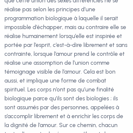
que cette union des sexes différenciés ne se
réalise pas selon les principes d’une
programmation biologique à laquelle il serait
impossible d’échapper, mais au contraire elle se
réalise humainement lorsqu’elle est inspirée et
portée par l’esprit, c’est-à-dire librement et sans
contrainte, lorsque l’amour prend le contrôle et
réalise une assomption de l’union comme
témoignage visible de l’amour. Cela est bon
aussi, et implique une forme de combat
spirituel. Les corps n’ont pas qu’une finalité
biologique parce qu’ils sont des biologies ; ils
sont assumés par des personnes, appelées à
s’accomplir librement et à enrichir les corps de
la dignité de l’amour. Sur ce chemin, chacun