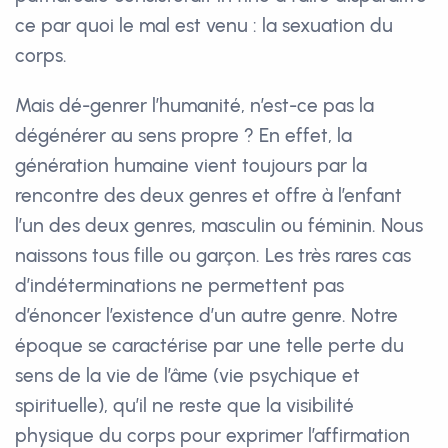
ce par quoi le mal est venu : la sexuation du
corps.
Mais dé-genrer l’humanité, n’est-ce pas la
dégénérer au sens propre ? En effet, la
génération humaine vient toujours par la
rencontre des deux genres et offre à l’enfant
l’un des deux genres, masculin ou féminin. Nous
naissons tous fille ou garçon. Les très rares cas
d’indéterminations ne permettent pas
d’énoncer l’existence d’un autre genre. Notre
époque se caractérise par une telle perte du
sens de la vie de l’âme (vie psychique et
spirituelle), qu’il ne reste que la visibilité
physique du corps pour exprimer l’affirmation