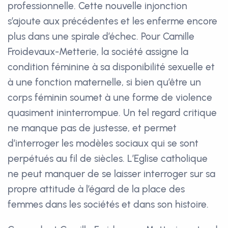
professionnelle. Cette nouvelle injonction
s’ajoute aux précédentes et les enferme encore
plus dans une spirale d’échec. Pour Camille
Froidevaux-Metterie, la société assigne la
condition féminine à sa disponibilité sexuelle et
à une fonction maternelle, si bien qu’être un
corps féminin soumet à une forme de violence
quasiment ininterrompue. Un tel regard critique
ne manque pas de justesse, et permet
d’interroger les modèles sociaux qui se sont
perpétués au fil de siècles. L’Eglise catholique
ne peut manquer de se laisser interroger sur sa
propre attitude à l’égard de la place des
femmes dans les sociétés et dans son histoire.