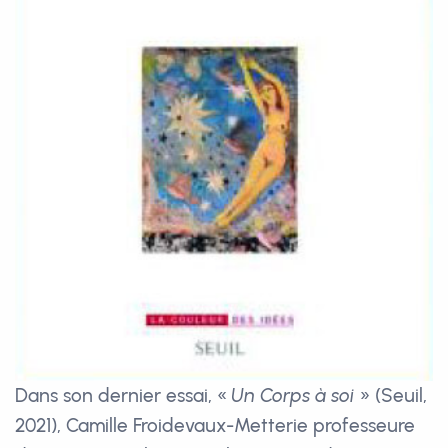
Dans son dernier essai, «
Un Corps à soi
» (Seuil,
2021), Camille Froidevaux-Metterie professeure