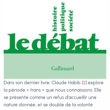
Dans son dernier livre, Claude Habib
[
2
]
explore
la période « trans » que nous connaissons. Elle
se présente comme un refus d’accueillir une
nature donnée, et se double de la volonté