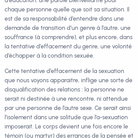
d’éducation, une parole bienveillante pour
chaque personne quelle que soit sa situation. Il
est de sa responsabilité d’entendre dans une
demande de transition d’un genre à l’autre, une
souffrance (à comprendre), et plus encore, dans
la tentative d’effacement du genre, une volonté
d’échapper à la condition sexuée.
Cette tentative d’effacement de la sexuation
que nous voyons apparaitre, inflige une sorte de
disqualification des relations : la personne ne
serait ni destinée à une rencontre, ni attendue
par une personne de l’autre sexe. Ce serait ainsi
l’isolement dans une solitude que l’a-sexuation
imposerait. Le corps devient une fois encore le
témoin (ou martyr) des errances de la pensée et