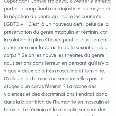
Cependant Camille Froidevaux-Metterie entend
porter le coup final à ces injustices au moyen de
la négation du genre qu’inspire les courants
LGBTQI+ … C’est là un nouveau défi : celui de la
préservation du genre masculin et féminin, car
la solution la plus efficace peut-elle seulement
consister à nier la véracité de la sexuation des
corps ? Selon les nouvelles théories du genre,
nous serions dans l’erreur en pensant qu’il n’y a
« que » deux polarités masculine et féminine.
D’ailleurs les femmes ne seraient-elles pas les
otages d’un corps féminin ? La racine des
violences et des discriminations tiendrait donc
dans la bipartition de l’humanité en masculin et
féminin. Le féminin et le masculin seraient des