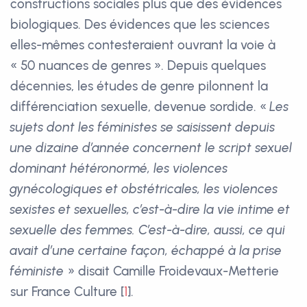
constructions sociales plus que des évidences
biologiques. Des évidences que les sciences
elles-mêmes contesteraient ouvrant la voie à
« 50 nuances de genres ». Depuis quelques
décennies, les études de genre pilonnent la
différenciation sexuelle, devenue sordide. «
Les
sujets dont les féministes se saisissent depuis
une dizaine d’année concernent le script sexuel
dominant hétéronormé, les violences
gynécologiques et obstétricales, les violences
sexistes et sexuelles, c’est-à-dire la vie intime et
sexuelle des femmes. C’est-à-dire, aussi, ce qui
avait d’une certaine façon, échappé à la prise
féministe
» disait Camille Froidevaux-Metterie
sur France Culture
[
1
]
.