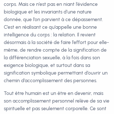
corps. Mais ce n’est pas en niant l’évidence
biologique et les invariants d’une nature
donnée, que l’on parvient à ce dépassement.
C’est en réalisant ce qu’appelle une bonne
intelligence du corps : la relation. Il revient
désormais à la société de faire l’effort pour elle-
même, de rendre compte de la signification de
la différenciation sexuelle, à la fois dans son
exigence biologique, et surtout dans sa
signification symbolique permettant d’ouvrir un
chemin d’accomplissement des personnes.
Tout être humain est un être en devenir, mais
son accomplissement personnel relève de sa vie
spirituelle et pas seulement corporelle. Ce sont