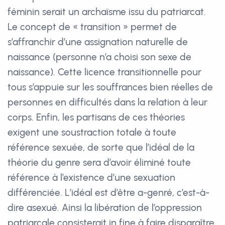
féminin serait un archaïsme issu du patriarcat.
Le concept de « transition » permet de
s’affranchir d’une assignation naturelle de
naissance (personne n’a choisi son sexe de
naissance). Cette licence transitionnelle pour
tous s’appuie sur les souffrances bien réelles de
personnes en difficultés dans la relation à leur
corps. Enfin, les partisans de ces théories
exigent une soustraction totale à toute
référence sexuée, de sorte que l’idéal de la
théorie du genre sera d’avoir éliminé toute
référence à l’existence d’une sexuation
différenciée. L’idéal est d’être a-genré, c’est-à-
dire asexué. Ainsi la libération de l’oppression
patriarcale consisterait in fine à faire disparaître