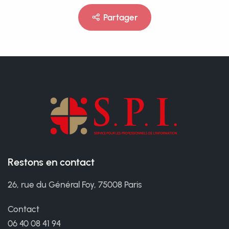
Partager
Restons en contact
26, rue du Général Foy, 75008 Paris
Contact
06 40 08 41 94