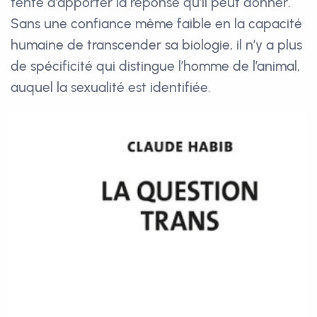
tente d’apporter la réponse qu’il peut donner.
Sans une confiance même faible en la capacité
humaine de transcender sa biologie, il n’y a plus
de spécificité qui distingue l’homme de l’animal,
auquel la sexualité est identifiée.