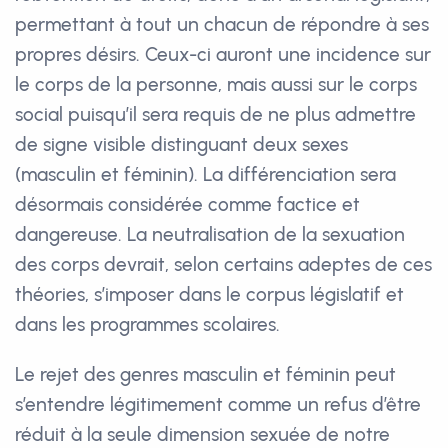
permettant à tout un chacun de répondre à ses
propres désirs. Ceux-ci auront une incidence sur
le corps de la personne, mais aussi sur le corps
social puisqu’il sera requis de ne plus admettre
de signe visible distinguant deux sexes
(masculin et féminin). La différenciation sera
désormais considérée comme factice et
dangereuse. La neutralisation de la sexuation
des corps devrait, selon certains adeptes de ces
théories, s’imposer dans le corpus législatif et
dans les programmes scolaires.
Le rejet des genres masculin et féminin peut
s’entendre légitimement comme un refus d’être
réduit à la seule dimension sexuée de notre