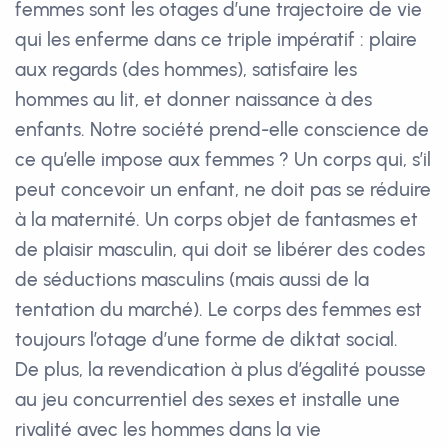
femmes sont les otages d’une trajectoire de vie
qui les enferme dans ce triple impératif : plaire
aux regards (des hommes), satisfaire les
hommes au lit, et donner naissance à des
enfants. Notre société prend-elle conscience de
ce qu’elle impose aux femmes ? Un corps qui, s’il
peut concevoir un enfant, ne doit pas se réduire
à la maternité. Un corps objet de fantasmes et
de plaisir masculin, qui doit se libérer des codes
de séductions masculins (mais aussi de la
tentation du marché). Le corps des femmes est
toujours l’otage d’une forme de diktat social.
De plus, la revendication à plus d’égalité pousse
au jeu concurrentiel des sexes et installe une
rivalité avec les hommes dans la vie