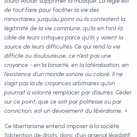
sourd voulait supprimer la musique. La règle est
de tout faire pour faciliter la vie des
minoritaires, jusqu’au point où ils contestent la
légitimité de la vie commune, qu’ils en font la
cible de leurs critiques parce qu’ils y voient la
source de leurs difficultés. Ce qui rend la vie
difficile ou douloureuse, ce n’est pas une
croyance - en la binarité, en la latéralisation, en
l’existence d’un monde sonore ou coloré. Il ne
s’agit pas là de croyances arbitraires qu’on
pourrait à volonté remplacer par d’autres. Céder
sur ce point, que ce soit par politesse ou par
conviction, est un dévoiement du libéralisme.
»
Ce libertarisme entend imposer à la société
l’obtention de droits, donc d’un arsenal législatif,