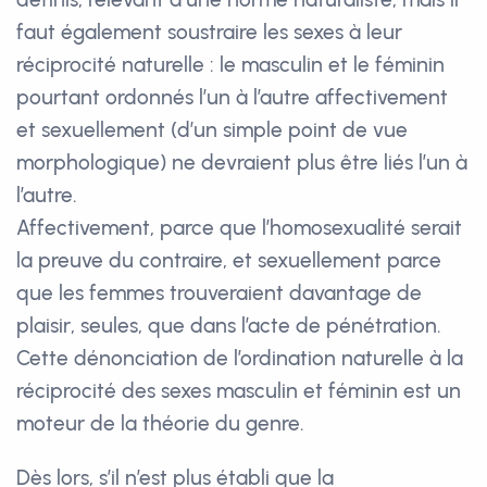
faut également soustraire les sexes à leur
réciprocité naturelle : le masculin et le féminin
pourtant ordonnés l’un à l’autre affectivement
et sexuellement (d’un simple point de vue
morphologique) ne devraient plus être liés l’un à
l’autre.
Affectivement, parce que l’homosexualité serait
la preuve du contraire, et sexuellement parce
que les femmes trouveraient davantage de
plaisir, seules, que dans l’acte de pénétration.
Cette dénonciation de l’ordination naturelle à la
réciprocité des sexes masculin et féminin est un
moteur de la théorie du genre.
Dès lors, s’il n’est plus établi que la