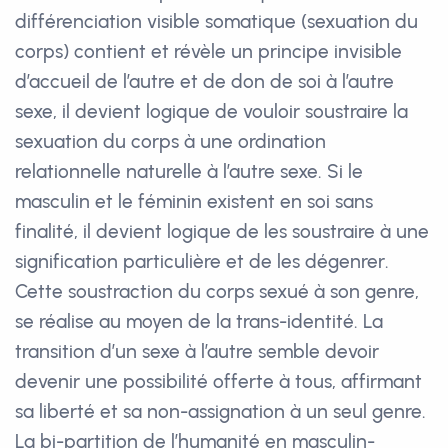
différenciation visible somatique (sexuation du
corps) contient et révèle un principe invisible
d’accueil de l’autre et de don de soi à l’autre
sexe, il devient logique de vouloir soustraire la
sexuation du corps à une ordination
relationnelle naturelle à l’autre sexe. Si le
masculin et le féminin existent en soi sans
finalité, il devient logique de les soustraire à une
signification particulière et de les dégenrer.
Cette soustraction du corps sexué à son genre,
se réalise au moyen de la trans-identité. La
transition d’un sexe à l’autre semble devoir
devenir une possibilité offerte à tous, affirmant
sa liberté et sa non-assignation à un seul genre.
La bi-partition de l’humanité en masculin-