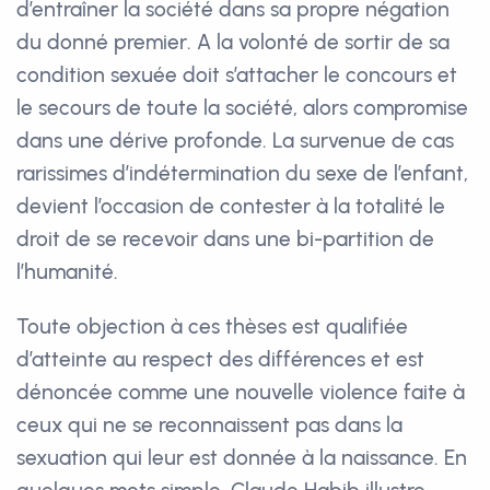
d’entraîner la société dans sa propre négation
du donné premier. A la volonté de sortir de sa
condition sexuée doit s’attacher le concours et
le secours de toute la société, alors compromise
dans une dérive profonde. La survenue de cas
rarissimes d’indétermination du sexe de l’enfant,
devient l’occasion de contester à la totalité le
droit de se recevoir dans une bi-partition de
l’humanité.
Toute objection à ces thèses est qualifiée
d’atteinte au respect des différences et est
dénoncée comme une nouvelle violence faite à
ceux qui ne se reconnaissent pas dans la
sexuation qui leur est donnée à la naissance. En