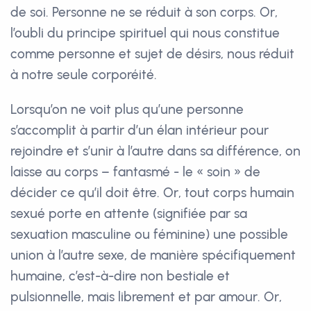
de soi. Personne ne se réduit à son corps. Or,
l’oubli du principe spirituel qui nous constitue
comme personne et sujet de désirs, nous réduit
à notre seule corporéité.
Lorsqu’on ne voit plus qu’une personne
s’accomplit à partir d’un élan intérieur pour
rejoindre et s’unir à l’autre dans sa différence, on
laisse au corps – fantasmé - le « soin » de
décider ce qu’il doit être. Or, tout corps humain
sexué porte en attente (signifiée par sa
sexuation masculine ou féminine) une possible
union à l’autre sexe, de manière spécifiquement
humaine, c’est-à-dire non bestiale et
pulsionnelle, mais librement et par amour. Or,