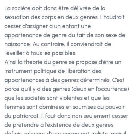
La société doit donc être délivrée de la
sexuation des corps en deux genres. Il faudrait
cesser d’assigner à un enfant une
appartenance de genre du fait de son sexe de
naissance. Au contraire, il conviendrait de
l’éveiller à tous les possibles.
Ainsi la théorie du genre se propose d’être un
instrument politique de libération des
appartenances à des genres déterminés. C’est
parce qu’il y a des genres (deux en l’occurrence)
que les sociétés sont violentes et que les
femmes sont dominées et soumises au pouvoir
du patriarcat. Il faut donc non seulement cesser
de prétendre à l’existence de deux genres
définis, relevant d’une norme naturaliste, mais il