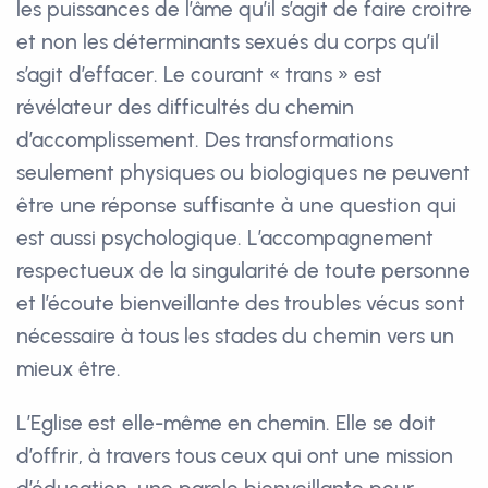
les puissances de l’âme qu’il s’agit de faire croitre
et non les déterminants sexués du corps qu’il
s’agit d’effacer. Le courant « trans » est
révélateur des difficultés du chemin
d’accomplissement. Des transformations
seulement physiques ou biologiques ne peuvent
être une réponse suffisante à une question qui
est aussi psychologique. L’accompagnement
respectueux de la singularité de toute personne
et l’écoute bienveillante des troubles vécus sont
nécessaire à tous les stades du chemin vers un
mieux être.
L’Eglise est elle-même en chemin. Elle se doit
d’offrir, à travers tous ceux qui ont une mission