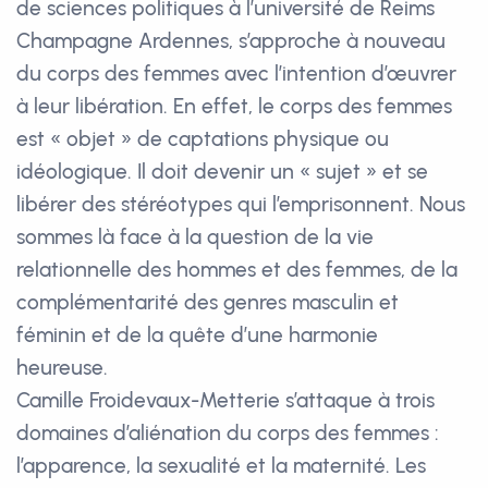
de sciences politiques à l’université de Reims
Champagne Ardennes, s’approche à nouveau
du corps des femmes avec l’intention d’œuvrer
à leur libération. En effet, le corps des femmes
est « objet » de captations physique ou
idéologique. Il doit devenir un « sujet » et se
libérer des stéréotypes qui l’emprisonnent. Nous
sommes là face à la question de la vie
relationnelle des hommes et des femmes, de la
complémentarité des genres masculin et
féminin et de la quête d’une harmonie
heureuse.
Camille Froidevaux-Metterie s’attaque à trois
domaines d’aliénation du corps des femmes :
l’apparence, la sexualité et la maternité. Les