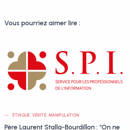
Vous pourriez aimer lire :
ÉTHIQUE, VÉRITÉ, MANIPULATION
Père Laurent Stalla-Bourdillon : "On ne