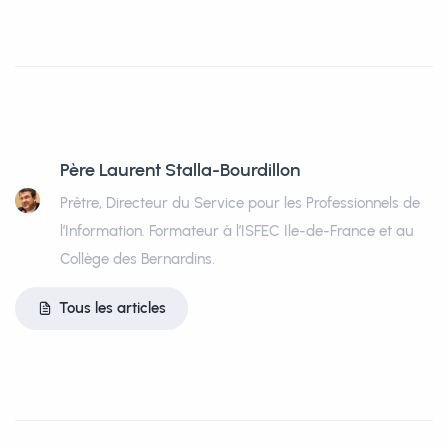
Père Laurent Stalla-Bourdillon
Prêtre, Directeur du Service pour les Professionnels de
l’Information. Formateur à l’ISFEC Ile-de-France et au
Collège des Bernardins.
Tous les articles