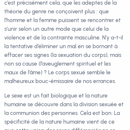
c’est précisément cela, que les adeptes de la
théorie du genre ne conçoivent plus : que
l’homme et la femme puissent se rencontrer et
s’unir selon un autre mode que celui de la
violence et de la contrainte masculine. N’y a-t-il
la tentative d’éliminer un mal en se bornant à
effacer ses signes (la sexuation du corps), mais
non sa cause (l’aveuglement spirituel et les
maux de l’âme) ? Le corps sexué semble le
malheureux bouc-émissaire de nos errances.
Le sexe est un fait biologique et la nature
humaine se découvre dans la division sexuée et
la communion des personnes. Cela est bon. La
spécificité de la nature humaine vient de ce