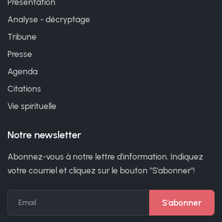
Présentation
Analyse - décryptage
Tribune
Presse
Agenda
Citations
Vie spirituelle
Notre newsletter
Abonnez-vous à notre lettre d'information. Indiquez
votre courriel et cliquez sur le bouton "S'abonner"!
Email