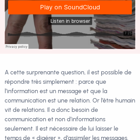
A cette surprenante question, il est possible de
répondre très simplement : parce que
l’information est un message et que la
communication est une relation. Or l’être humain
vit de relations. Il a donc besoin de
communication et non d’informations
seulement. Il est nécessaire de lui laisser le
temps de « digérer », d’assimiler les messages.