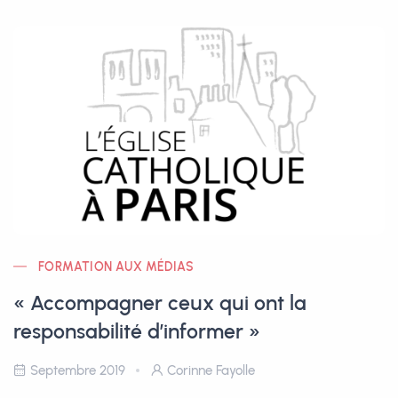
FORMATION AUX MÉDIAS
« Accompagner ceux qui ont la
responsabilité d’informer »
Septembre 2019
Corinne Fayolle