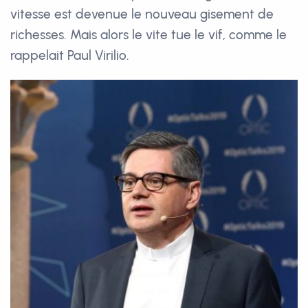
vitesse est devenue le nouveau gisement de
richesses. Mais alors le vite tue le vif, comme le
rappelait Paul Virilio.