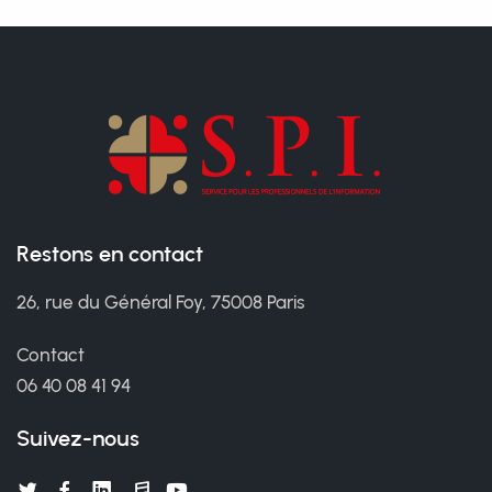
Restons en contact
26, rue du Général Foy, 75008 Paris
Contact
06 40 08 41 94
Suivez-nous