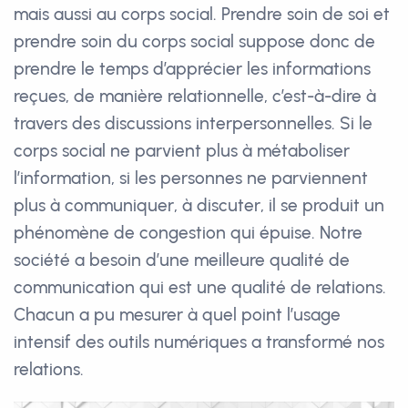
mais aussi au corps social. Prendre soin de soi et
prendre soin du corps social suppose donc de
prendre le temps d’apprécier les informations
reçues, de manière relationnelle, c’est-à-dire à
travers des discussions interpersonnelles. Si le
corps social ne parvient plus à métaboliser
l’information, si les personnes ne parviennent
plus à communiquer, à discuter, il se produit un
phénomène de congestion qui épuise. Notre
société a besoin d’une meilleure qualité de
communication qui est une qualité de relations.
Chacun a pu mesurer à quel point l’usage
intensif des outils numériques a transformé nos
relations.