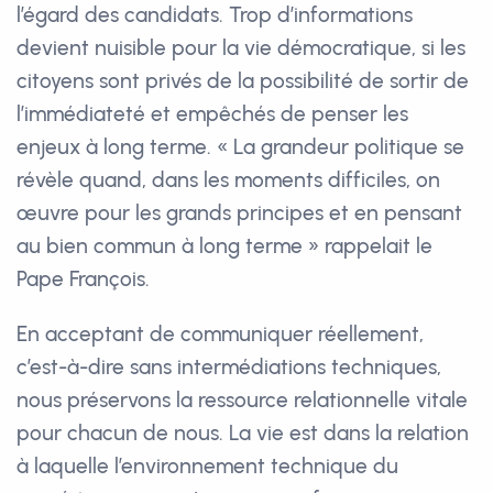
l’égard des candidats. Trop d’informations
devient nuisible pour la vie démocratique, si les
citoyens sont privés de la possibilité de sortir de
l’immédiateté et empêchés de penser les
enjeux à long terme. « La grandeur politique se
révèle quand, dans les moments difficiles, on
œuvre pour les grands principes et en pensant
au bien commun à long terme » rappelait le
Pape François.
En acceptant de communiquer réellement,
c’est-à-dire sans intermédiations techniques,
nous préservons la ressource relationnelle vitale
pour chacun de nous. La vie est dans la relation
à laquelle l’environnement technique du