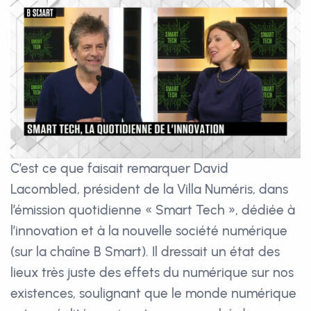
C’est ce que faisait remarquer David
Lacombled, président de la Villa Numéris, dans
l’émission quotidienne « Smart Tech », dédiée à
l’innovation et à la nouvelle société numérique
(sur la chaîne B Smart). Il dressait un état des
lieux très juste des effets du numérique sur nos
existences, soulignant que le monde numérique