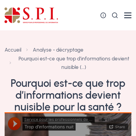
Panneau de gestion des cookies
Accueil
Analyse - décryptage
Pourquoi est-ce que trop d’informations devient
nuisible (…)
Pourquoi est-ce que trop
d’informations devient
nuisible pour la santé ?
7 février 2022