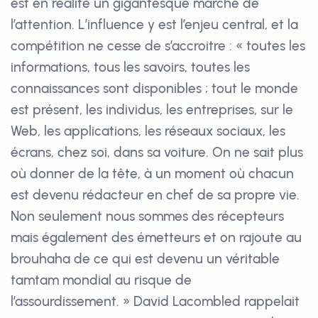
est en réalité un gigantesque marché de
l’attention. L’influence y est l’enjeu central, et la
compétition ne cesse de s’accroitre : « toutes les
informations, tous les savoirs, toutes les
connaissances sont disponibles ; tout le monde
est présent, les individus, les entreprises, sur le
Web, les applications, les réseaux sociaux, les
écrans, chez soi, dans sa voiture. On ne sait plus
où donner de la tête, à un moment où chacun
est devenu rédacteur en chef de sa propre vie.
Non seulement nous sommes des récepteurs
mais également des émetteurs et on rajoute au
brouhaha de ce qui est devenu un véritable
tamtam mondial au risque de
l’assourdissement. » David Lacombled rappelait