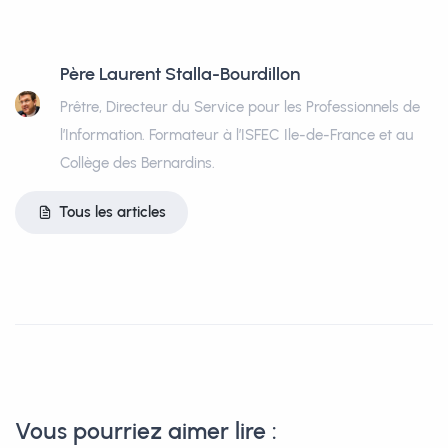
Père Laurent Stalla-Bourdillon
Prêtre, Directeur du Service pour les Professionnels de
l’Information. Formateur à l’ISFEC Ile-de-France et au
Collège des Bernardins.
Tous les articles
Vous pourriez aimer lire :