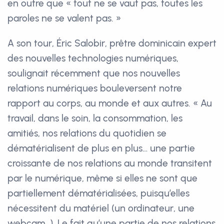
en outre que « tout ne se vaut pas, toutes les
paroles ne se valent pas. »
A son tour, Éric Salobir, prêtre dominicain expert
des nouvelles technologies numériques,
soulignait récemment que nos nouvelles
relations numériques bouleversent notre
rapport au corps, au monde et aux autres. « Au
travail, dans le soin, la consommation, les
amitiés, nos relations du quotidien se
dématérialisent de plus en plus… une partie
croissante de nos relations au monde transitent
par le numérique, même si elles ne sont que
partiellement dématérialisées, puisqu’elles
nécessitent du matériel (un ordinateur, une
webcam…). Le fait qu’une partie de nos relations