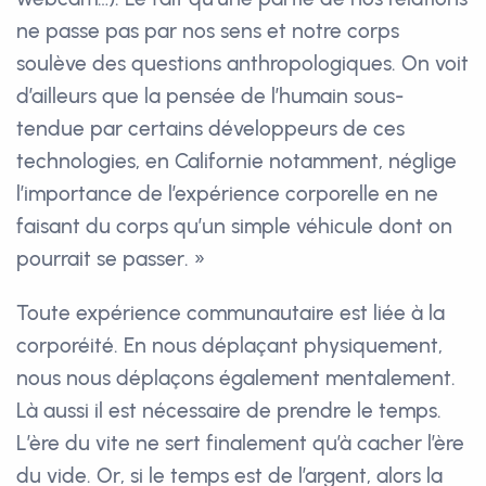
ne passe pas par nos sens et notre corps
soulève des questions anthropologiques. On voit
d’ailleurs que la pensée de l’humain sous-
tendue par certains développeurs de ces
technologies, en Californie notamment, néglige
l’importance de l’expérience corporelle en ne
faisant du corps qu’un simple véhicule dont on
pourrait se passer. »
Toute expérience communautaire est liée à la
corporéité. En nous déplaçant physiquement,
nous nous déplaçons également mentalement.
Là aussi il est nécessaire de prendre le temps.
L’ère du vite ne sert finalement qu’à cacher l’ère
du vide. Or, si le temps est de l’argent, alors la