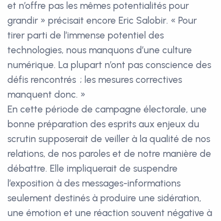
et n’offre pas les mêmes potentialités pour
grandir » précisait encore Eric Salobir. « Pour
tirer parti de l’immense potentiel des
technologies, nous manquons d’une culture
numérique. La plupart n’ont pas conscience des
défis rencontrés ; les mesures correctives
manquent donc. »
En cette période de campagne électorale, une
bonne préparation des esprits aux enjeux du
scrutin supposerait de veiller à la qualité de nos
relations, de nos paroles et de notre manière de
débattre. Elle impliquerait de suspendre
l’exposition à des messages-informations
seulement destinés à produire une sidération,
une émotion et une réaction souvent négative à