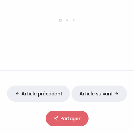
Article précédent
Article suivant
Partager