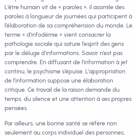
L’être humain vit de « paroles », il assimile des
paroles à longueur de journées qui participent à
l’élaboration de sa compréhension du monde. Le
terme « d’infodémie » vient consacrer la
pathologie sociale qui sature l’esprit des gens
par le déluge d’informations. Savoir n’est pas
comprendre. En diffusant de l’information à jet
continu, le psychisme s’épuise. L’appropriation
de l’information suppose une élaboration
critique. Ce travail de la raison demande du
temps, du silence et une attention à ses propres
pensées.
Par ailleurs, une bonne santé se réfère non
seulement au corps individuel des personnes,