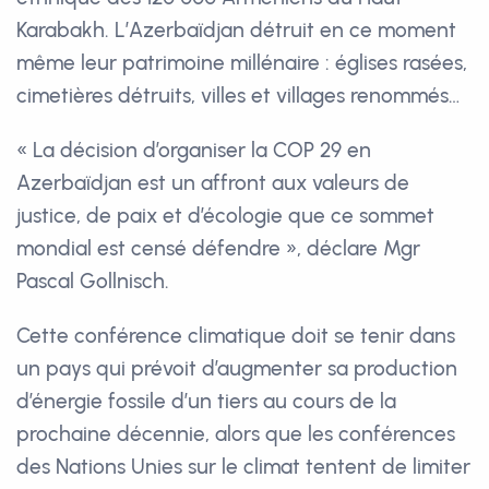
Karabakh. L’Azerbaïdjan détruit en ce moment
même leur patrimoine millénaire : églises rasées,
cimetières détruits, villes et villages renommés…
« La décision d’organiser la COP 29 en
Azerbaïdjan est un affront aux valeurs de
justice, de paix et d’écologie que ce sommet
mondial est censé défendre », déclare Mgr
Pascal Gollnisch.
Cette conférence climatique doit se tenir dans
un pays qui prévoit d’augmenter sa production
d’énergie fossile d’un tiers au cours de la
prochaine décennie, alors que les conférences
des Nations Unies sur le climat tentent de limiter