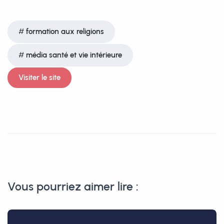
formation aux religions
média santé et vie intérieure
Visiter le site
Vous pourriez aimer lire :