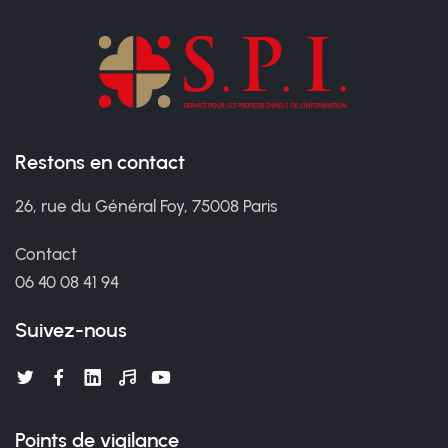
Restons en contact
26, rue du Général Foy, 75008 Paris
Contact
06 40 08 41 94
Suivez-nous
Points de vigilance