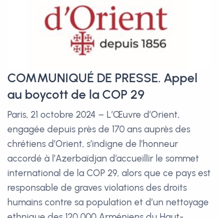
COMMUNIQUÉ DE PRESSE. Appel
au boycott de la COP 29
Paris, 21 octobre 2024 – L’Œuvre d’Orient,
engagée depuis près de 170 ans auprès des
chrétiens d’Orient, s’indigne de l’honneur
accordé à l’Azerbaïdjan d’accueillir le sommet
international de la COP 29, alors que ce pays est
responsable de graves violations des droits
humains contre sa population et d’un nettoyage
ethnique des 120 000 Arméniens du Haut-