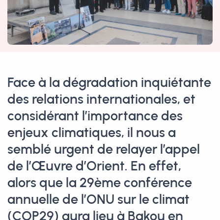
Face à la dégradation inquiétante
des relations internationales, et
considérant l’importance des
enjeux climatiques, il nous a
semblé urgent de relayer l’appel
de l’Œuvre d’Orient. En effet,
alors que la 29ème conférence
annuelle de l’ONU sur le climat
(COP29) aura lieu à Bakou en