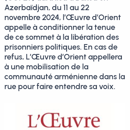
Azerbaïdjan, du 11 au 22
novembre 2024, l’Œuvre d’Orient
appelle à conditionner la tenue
de ce sommet à la libération des
prisonniers politiques. En cas de
refus, L’Œuvre d’Orient appellera
à une mobilisation de la
communauté arménienne dans la
rue pour faire entendre sa voix.