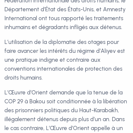
Fédération internationale des droits humains, le
Département d’État des États-Unis, et Amnesty
International ont tous rapporté les traitements
inhumains et dégradants infligés aux détenus.
L’utilisation de la diplomatie des otages pour
faire avancer les intérêts du régime d’Aliyev est
une pratique indigne et contraire aux
conventions internationales de protection des
droits humains.
L’Œuvre d’Orient demande que la tenue de la
COP 29 à Bakou soit conditionnée à la libération
des prisonniers politiques du Haut-Karabakh,
illégalement détenus depuis plus d’un an. Dans
le cas contraire, L’Œuvre d’Orient appelle à un