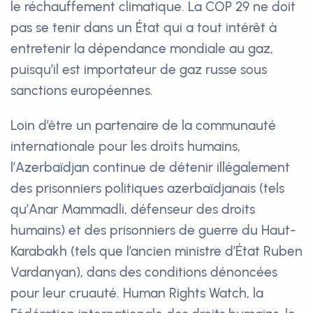
le réchauffement climatique. La COP 29 ne doit
pas se tenir dans un État qui a tout intérêt à
entretenir la dépendance mondiale au gaz,
puisqu’il est importateur de gaz russe sous
sanctions européennes.
Loin d’être un partenaire de la communauté
internationale pour les droits humains,
l’Azerbaïdjan continue de détenir illégalement
des prisonniers politiques azerbaïdjanais (tels
qu’Anar Mammadli, défenseur des droits
humains) et des prisonniers de guerre du Haut-
Karabakh (tels que l’ancien ministre d’État Ruben
Vardanyan), dans des conditions dénoncées
pour leur cruauté. Human Rights Watch, la