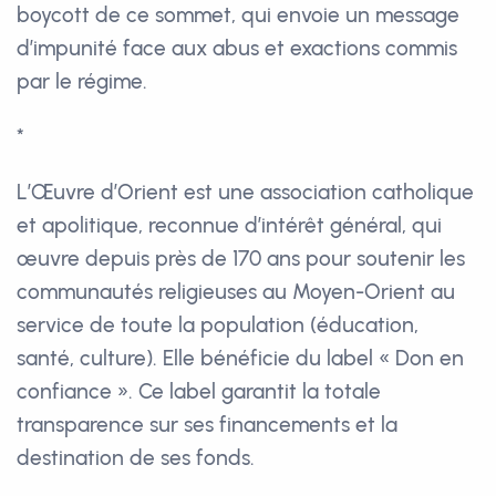
boycott de ce sommet, qui envoie un message
d’impunité face aux abus et exactions commis
par le régime.
*
L’Œuvre d’Orient est une association catholique
et apolitique, reconnue d’intérêt général, qui
œuvre depuis près de 170 ans pour soutenir les
communautés religieuses au Moyen-Orient au
service de toute la population (éducation,
santé, culture). Elle bénéficie du label « Don en
confiance ». Ce label garantit la totale
transparence sur ses financements et la
destination de ses fonds.