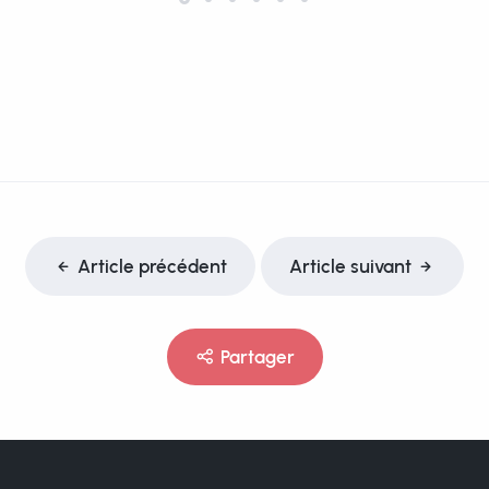
Article précédent
Article suivant
Partager