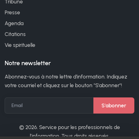
Tribune
Presse
Agenda
Citations
Vie spirituelle
Notre newsletter
Abonnez-vous à notre lettre d'information. Indiquez
votre courriel et cliquez sur le bouton "S'abonner"!
Email
©
2026. Service pour les professionnels de
l’information. Tous droits réservés.