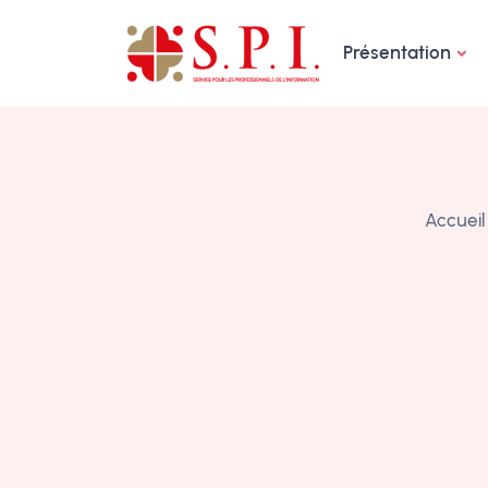
Panneau de gestion des cookies
Présentation
Accueil