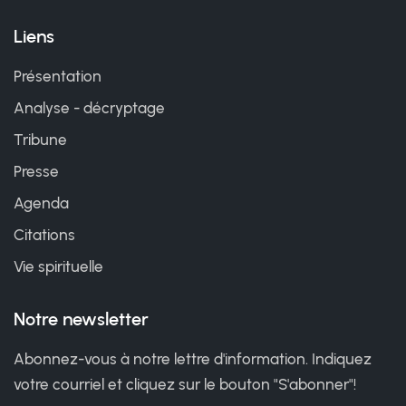
Liens
Présentation
Analyse - décryptage
Tribune
Presse
Agenda
Citations
Vie spirituelle
Notre newsletter
Abonnez-vous à notre lettre d'information. Indiquez
votre courriel et cliquez sur le bouton "S'abonner"!