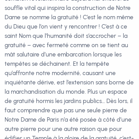
souffle vital qui inspira la construction de Notre
Dame se nomme la gratuité ! C’est le nom même
du Dieu que l’on vient y rencontrer ! C’est à ce
saint Nom que l’humanité doit s’accrocher – la
gratuité – avec fermeté comme on se tient au
mât salutaire d’une embarcation lorsque les
tempêtes se déchainent. Et la tempête
qu’affronte notre modernité, causant une
inquiétante dérive, est l’extension sans borne de
la marchandisation du monde. Plus un espace
de gratuité hormis les jardins publics… Dès lors, il
faut comprendre que pas une seule pierre de
Notre Dame de Paris n’a été posée à côté d’une
autre pierre pour une autre raison que pour
édifier un Temple à la gloire de la gratuité, c’est-