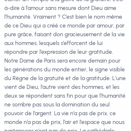
à-dire à l’amour sans mesure dont Dieu aime
l’humanité. Vraiment ? C’est bien le nom même
de ce Dieu qui a créé ce monde par amour, par
pure grâce, faisant don gracieusement de la vie
aux hommes, lesquels s’efforcent de lui
répondre par l’expression de leur gratitude.
Notre Dame de Paris sera encore demain pour
les générations du monde entier, le signe visible
du Règne de la gratuité et de la gratitude. L’une
vient de Dieu, l’autre vient des hommes, et les
deux se répondent sans fin pour que l’humanité
ne sombre pas sous la domination du seul
pouvoir de l’argent. La vie n’a pas de prix, ce
monde n’a pas de prix, l’air et l’espace que nous
partageons n’ont pas de prix. La cathédrale