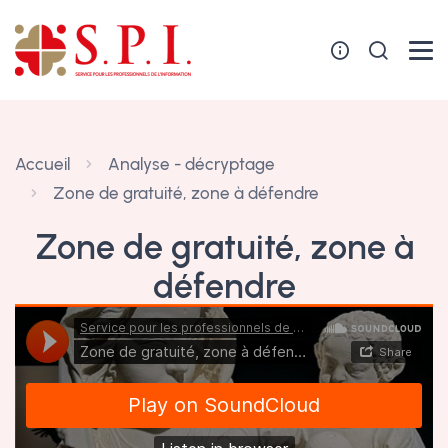
Panneau de gestion des cookies
Accueil
Analyse - décryptage
Zone de gratuité, zone à défendre
Zone de gratuité, zone à
défendre
26 novembre 2024