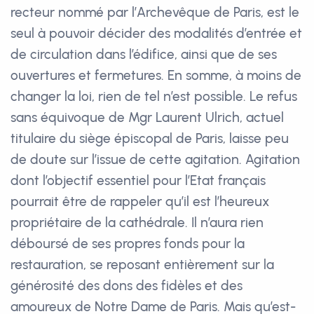
recteur nommé par l’Archevêque de Paris, est le
seul à pouvoir décider des modalités d’entrée et
de circulation dans l’édifice, ainsi que de ses
ouvertures et fermetures. En somme, à moins de
changer la loi, rien de tel n’est possible. Le refus
sans équivoque de Mgr Laurent Ulrich, actuel
titulaire du siège épiscopal de Paris, laisse peu
de doute sur l’issue de cette agitation. Agitation
dont l’objectif essentiel pour l’Etat français
pourrait être de rappeler qu’il est l’heureux
propriétaire de la cathédrale. Il n’aura rien
déboursé de ses propres fonds pour la
restauration, se reposant entièrement sur la
générosité des dons des fidèles et des
amoureux de Notre Dame de Paris. Mais qu’est-