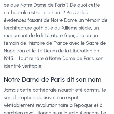
ce que Notre Dame de Paris ? De quoi cette
cathédrale est-elle le nom ? Passés les
évidences faisant de Notre Dame un témoin de
l’architecture gothique du XIIIème siècle, un
monument de la littérature française ou un
témoin de l’histoire de France avec le Sacre de
Napoléon et le Te Deum de la Libération en
1945, il faut rendre à Notre Dame de Paris, son
identité véritable.
Notre Dame de Paris dit son nom
Jamais cette cathédrale n’aurait été construite
sans l’irruption décisive d’un esprit
véritablement révolutionnaire à l’époque et ô
combien révolutionnaire aujourd’hui encore. Le