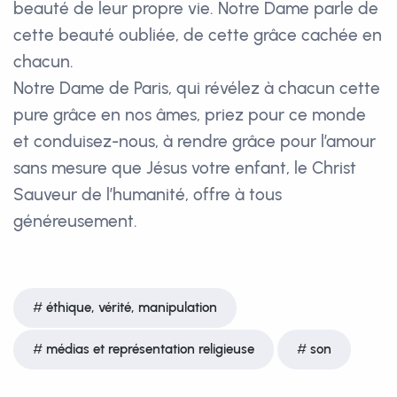
beauté de leur propre vie. Notre Dame parle de
cette beauté oubliée, de cette grâce cachée en
chacun.
Notre Dame de Paris, qui révélez à chacun cette
pure grâce en nos âmes, priez pour ce monde
et conduisez-nous, à rendre grâce pour l’amour
sans mesure que Jésus votre enfant, le Christ
Sauveur de l’humanité, offre à tous
généreusement.
éthique, vérité, manipulation
médias et représentation religieuse
son