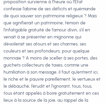
proposition survienne à l’heure où l’Etat
confesse l’abime de ses déficits et quémande
de quoi sauver son patrimoine religieux ? Mais
que signifierait un patrimoine, témoin de
l’infatigable gratuité de l’amour divin, s’il en
venait à se présenter en mignonne qui
dévoilerait ses atours et ses charmes, ses
couleurs et ses profondeurs, pour quelque
monnaie ? A moins de sceller à ses portes, des
guichets collecteurs de taxes, comme une
humiliation à son message, il faut qu’entrent ici,
le riche et le pauvre pareillement, le vertueux et
le débauché, l’érudit et l’ignorant, tous, tous,
tous étant appelés à boire gratuitement en ces
lieux à la source de la joie, au rappel de la