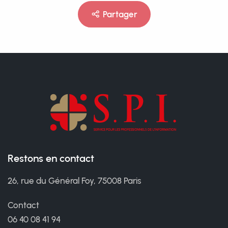
Partager
Restons en contact
26, rue du Général Foy, 75008 Paris
Contact
06 40 08 41 94