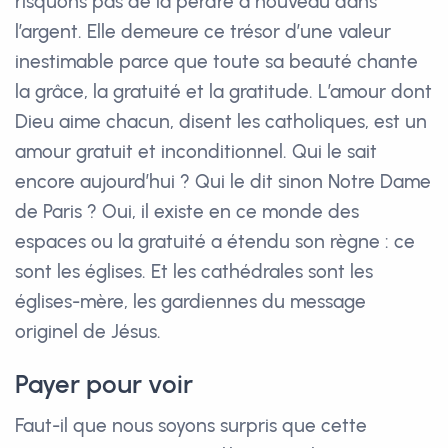
risquons pas de la perdre à nouveau dans
l’argent. Elle demeure ce trésor d’une valeur
inestimable parce que toute sa beauté chante
la grâce, la gratuité et la gratitude. L’amour dont
Dieu aime chacun, disent les catholiques, est un
amour gratuit et inconditionnel. Qui le sait
encore aujourd’hui ? Qui le dit sinon Notre Dame
de Paris ? Oui, il existe en ce monde des
espaces ou la gratuité a étendu son règne : ce
sont les églises. Et les cathédrales sont les
églises-mère, les gardiennes du message
originel de Jésus.
Payer pour voir
Faut-il que nous soyons surpris que cette