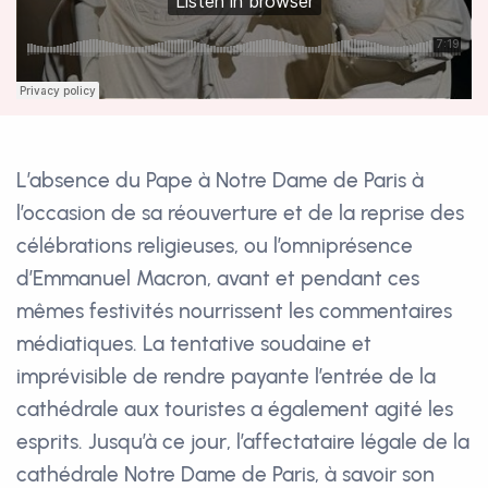
L’absence du Pape à Notre Dame de Paris à
l’occasion de sa réouverture et de la reprise des
célébrations religieuses, ou l’omniprésence
d’Emmanuel Macron, avant et pendant ces
mêmes festivités nourrissent les commentaires
médiatiques. La tentative soudaine et
imprévisible de rendre payante l’entrée de la
cathédrale aux touristes a également agité les
esprits. Jusqu’à ce jour, l’affectataire légale de la
cathédrale Notre Dame de Paris, à savoir son