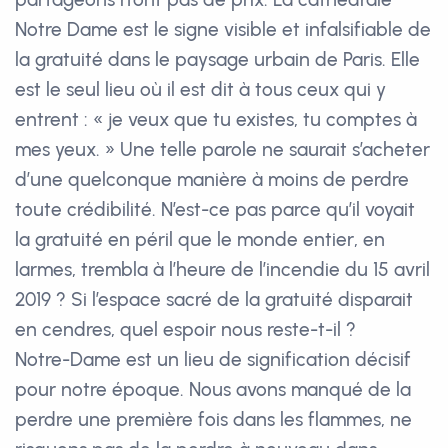
Notre Dame est le signe visible et infalsifiable de
la gratuité dans le paysage urbain de Paris. Elle
est le seul lieu où il est dit à tous ceux qui y
entrent : « je veux que tu existes, tu comptes à
mes yeux. » Une telle parole ne saurait s’acheter
d’une quelconque manière à moins de perdre
toute crédibilité. N’est-ce pas parce qu’il voyait
la gratuité en péril que le monde entier, en
larmes, trembla à l’heure de l’incendie du 15 avril
2019 ? Si l’espace sacré de la gratuité disparait
en cendres, quel espoir nous reste-t-il ?
Notre-Dame est un lieu de signification décisif
pour notre époque. Nous avons manqué de la
perdre une première fois dans les flammes, ne