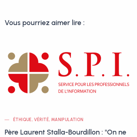
Vous pourriez aimer lire :
ÉTHIQUE, VÉRITÉ, MANIPULATION
Père Laurent Stalla-Bourdillon : "On ne