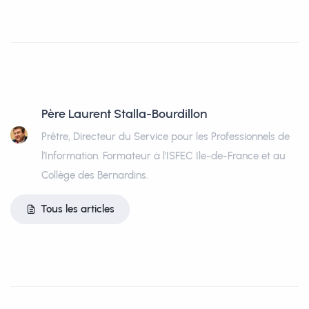
Père Laurent Stalla-Bourdillon
Prêtre, Directeur du Service pour les Professionnels de
l’Information. Formateur à l’ISFEC Ile-de-France et au
Collège des Bernardins.
Tous les articles