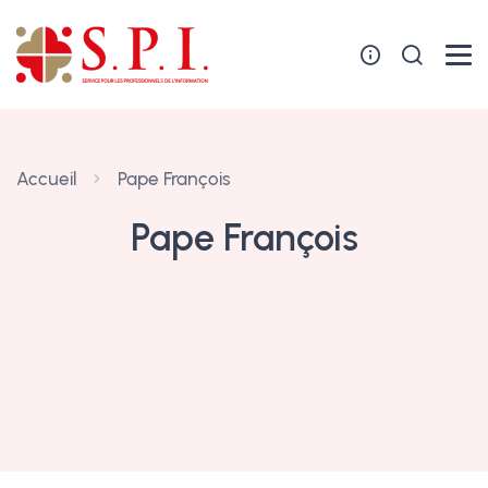
Panneau de gestion des cookies
Accueil
Pape François
Pape François