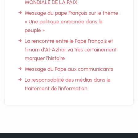
MONDIALE DE LA PAIX
Message du pape François sur le thème :
« Une politique enracinée dans le
peuple »
La rencontre entre le Pape François et
l’imam d’Al-Azhar va très certainement
marquer l’histoire
Message du Pape aux communicants
La responsabilité des médias dans le
traitement de l’information