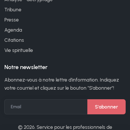
Tribune
Presse
Agenda
Citations
Vie spirituelle
Notre newsletter
Abonnez-vous à notre lettre d'information. Indiquez
votre courriel et cliquez sur le bouton "S'abonner"!
Email
©
2026. Service pour les professionnels de