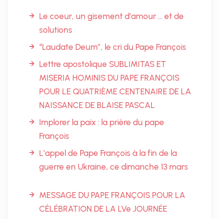
Le coeur, un gisement d’amour … et de
solutions
“Laudate Deum”, le cri du Pape François
Lettre apostolique SUBLIMITAS ET
MISERIA HOMINIS DU PAPE FRANÇOIS
POUR LE QUATRIÈME CENTENAIRE DE LA
NAISSANCE DE BLAISE PASCAL
Implorer la paix : la prière du pape
François
L’appel de Pape François à la fin de la
guerre en Ukraine, ce dimanche 13 mars
MESSAGE DU PAPE FRANÇOIS POUR LA
CÉLÉBRATION DE LA LVe JOURNÉE