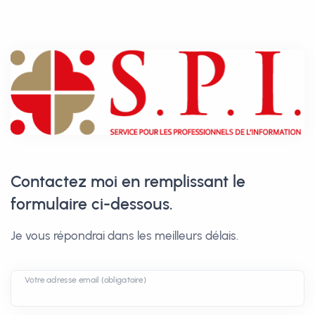
Contactez moi en remplissant le
formulaire ci-dessous.
Je vous répondrai dans les meilleurs délais.
Votre adresse email (obligatoire)