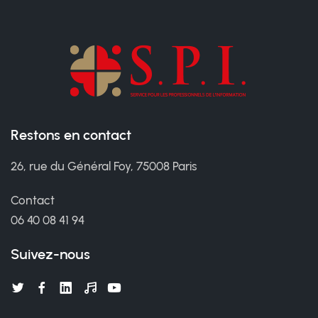
Restons en contact
26, rue du Général Foy, 75008 Paris
Contact
06 40 08 41 94
Suivez-nous