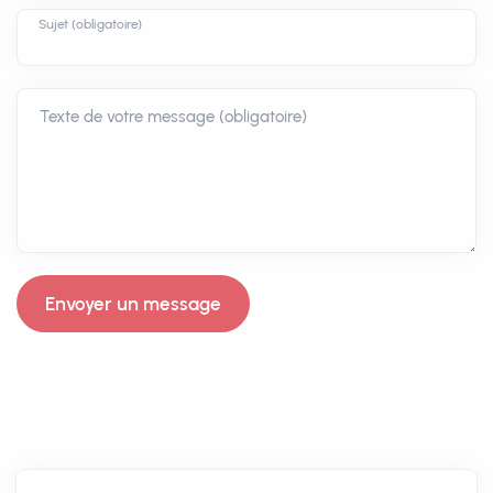
Sujet (obligatoire)
Texte de votre message (obligatoire)
Envoyer un message