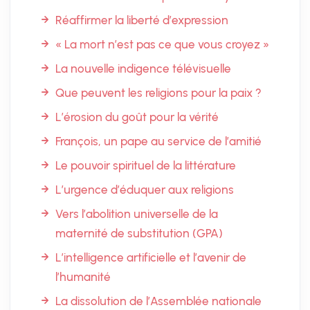
Réaffirmer la liberté d’expression
« La mort n’est pas ce que vous croyez »
La nouvelle indigence télévisuelle
Que peuvent les religions pour la paix ?
L’érosion du goût pour la vérité
François, un pape au service de l’amitié
Le pouvoir spirituel de la littérature
L’urgence d’éduquer aux religions
Vers l’abolition universelle de la
maternité de substitution (GPA)
L’intelligence artificielle et l’avenir de
l’humanité
La dissolution de l’Assemblée nationale