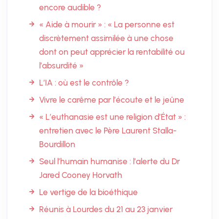
encore audible ?
« Aide à mourir » : « La personne est
discrètement assimilée à une chose
dont on peut apprécier la rentabilité ou
l’absurdité »
L’IA : où est le contrôle ?
Vivre le carême par l’écoute et le jeûne
« L’euthanasie est une religion d’État » :
entretien avec le Père Laurent Stalla-
Bourdillon
Seul l’humain humanise : l’alerte du Dr
Jared Cooney Horvath
Le vertige de la bioéthique
Réunis à Lourdes du 21 au 23 janvier