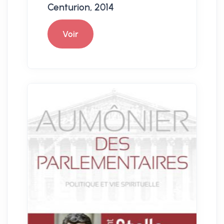
Centurion, 2014
Voir