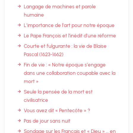
Langage de machines et parole
humaine
L’importance de l’art pour notre époque
Le Pape François et l’inédit d’une réforme
Courte et fulgurante : la vie de Blaise
Pascal (1623-1662)
Fin de vie : « Notre époque s’engage
dans une collaboration coupable avec la
mort »
Seule la pensée de la mort est
civilisatrice
Vous avez dit « Pentecôte » ?
Pas de jour sans nuit
Sondage sur les Français et « Dieu » … en