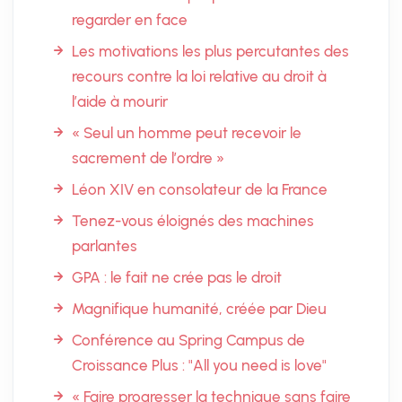
regarder en face
Les motivations les plus percutantes des
recours contre la loi relative au droit à
l’aide à mourir
« Seul un homme peut recevoir le
sacrement de l’ordre »
Léon XIV en consolateur de la France
Tenez-vous éloignés des machines
parlantes
GPA : le fait ne crée pas le droit
Magnifique humanité, créée par Dieu
Conférence au Spring Campus de
Croissance Plus : "All you need is love"
« Faire progresser la technique sans faire