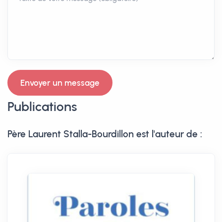
Envoyer un message
Publications
Père Laurent Stalla-Bourdillon est l'auteur de :