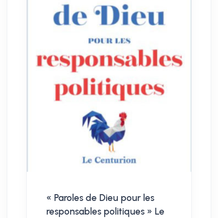
« Paroles de Dieu pour les
responsables politiques » Le