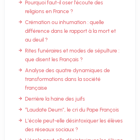
Pourquoi faut-il oser l’écoute des
religions en France ?
Crémation ou inhumation : quelle
différence dans le rapport à la mort et
au deuil ?
Rites funéraires et modes de sépulture :
que disent les Français ?
Analyse des quatre dynamiques de
transformations dans la société
française
Derrière la haine des juifs
“Laudate Deum”, le cri du Pape François
L’école peut-elle désintoxiquer les élèves
des réseaux sociaux ?