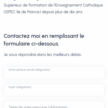
Supérieur de Formation de l’Enseignement Catholique
(ISFEC Ile de France) depuis plus de dix ans.
Contactez moi en remplissant le
formulaire ci-dessous.
Je vous répondrai dans les meilleurs délais.
Votre adresse email (obligatoire)
Sujet (obligatoire)
Texte de votre message (obligatoire)