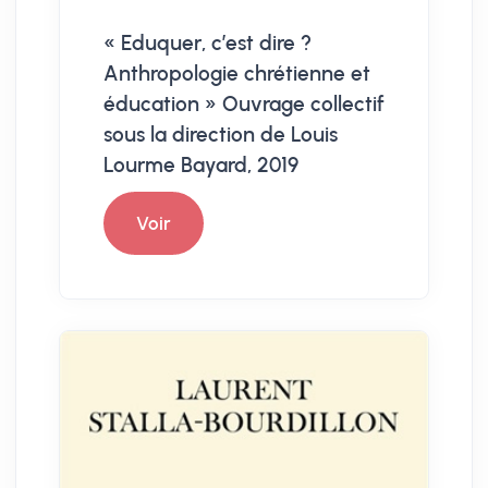
« Eduquer, c’est dire ?
Anthropologie chrétienne et
éducation » Ouvrage collectif
sous la direction de Louis
Lourme Bayard, 2019
Voir