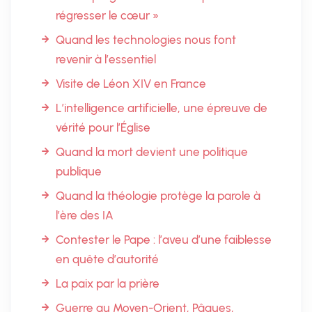
régresser le cœur »
Quand les technologies nous font
revenir à l’essentiel
Visite de Léon XIV en France
L’intelligence artificielle, une épreuve de
vérité pour l’Église
Quand la mort devient une politique
publique
Quand la théologie protège la parole à
l’ère des IA
Contester le Pape : l’aveu d’une faiblesse
en quête d’autorité
La paix par la prière
Guerre au Moyen-Orient, Pâques,