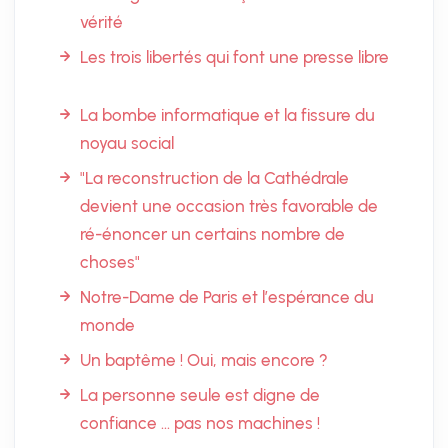
vérité
Les trois libertés qui font une presse libre
La bombe informatique et la fissure du
noyau social
"La reconstruction de la Cathédrale
devient une occasion très favorable de
ré-énoncer un certains nombre de
choses"
Notre-Dame de Paris et l’espérance du
monde
Un baptême ! Oui, mais encore ?
La personne seule est digne de
confiance … pas nos machines !