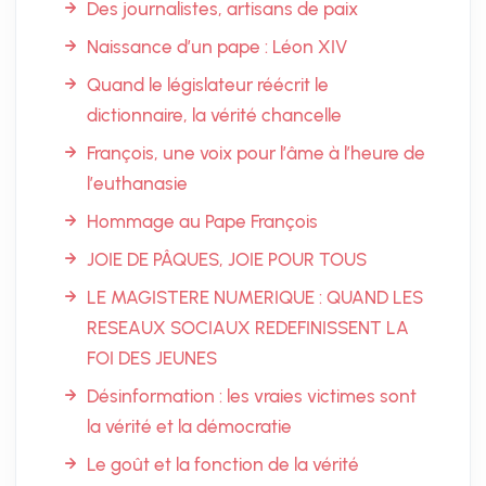
Des journalistes, artisans de paix
Naissance d’un pape : Léon XIV
Quand le législateur réécrit le
dictionnaire, la vérité chancelle
François, une voix pour l’âme à l’heure de
l’euthanasie
Hommage au Pape François
JOIE DE PÂQUES, JOIE POUR TOUS
LE MAGISTERE NUMERIQUE : QUAND LES
RESEAUX SOCIAUX REDEFINISSENT LA
FOI DES JEUNES
Désinformation : les vraies victimes sont
la vérité et la démocratie
Le goût et la fonction de la vérité