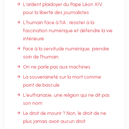
L’ardent plaidoyer du Pape Léon XIV
pour la liberté des journalistes
L’humain face à l’IA : résister à la
fascination numérique et défendre la vie
intérieure
Face à la servitude numérique, prendre
soin de l’humain
On ne parle pas aux machines
La souveraineté sur la mort comme
point de bascule
L’euthanasie, une religion qui ne dit pas
son nom
Le droit de mourir ? Non, le droit de ne
plus jamais avoir aucun droit