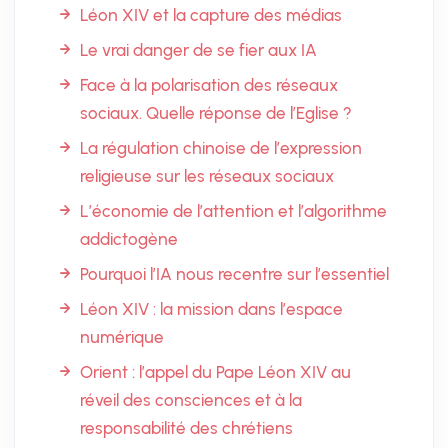
Léon XIV et la capture des médias
Le vrai danger de se fier aux IA
Face à la polarisation des réseaux
sociaux. Quelle réponse de l’Eglise ?
La régulation chinoise de l’expression
religieuse sur les réseaux sociaux
L’économie de l’attention et l’algorithme
addictogène
Pourquoi l’IA nous recentre sur l’essentiel
Léon XIV : la mission dans l’espace
numérique
Orient : l’appel du Pape Léon XIV au
réveil des consciences et à la
responsabilité des chrétiens