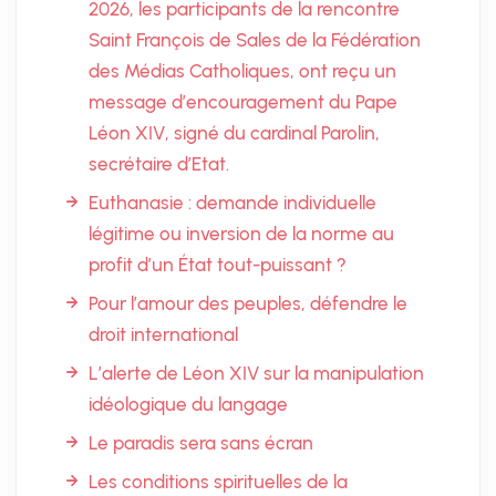
2026, les participants de la rencontre
Saint François de Sales de la Fédération
des Médias Catholiques, ont reçu un
message d’encouragement du Pape
Léon XIV, signé du cardinal Parolin,
secrétaire d’Etat.
Euthanasie : demande individuelle
légitime ou inversion de la norme au
profit d’un État tout-puissant ?
Pour l’amour des peuples, défendre le
droit international
L’alerte de Léon XIV sur la manipulation
idéologique du langage
Le paradis sera sans écran
Les conditions spirituelles de la