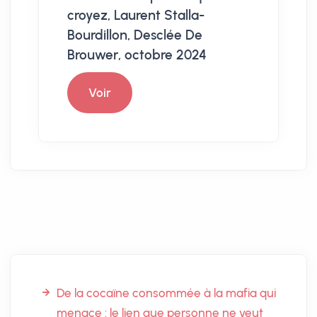
croyez, Laurent Stalla-
Bourdillon, Desclée De
Brouwer, octobre 2024
Voir
De la cocaïne consommée à la mafia qui
menace : le lien que personne ne veut