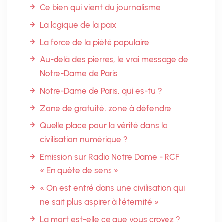
Ce bien qui vient du journalisme
La logique de la paix
La force de la piété populaire
Au-delà des pierres, le vrai message de
Notre-Dame de Paris
Notre-Dame de Paris, qui es-tu ?
Zone de gratuité, zone à défendre
Quelle place pour la vérité dans la
civilisation numérique ?
Emission sur Radio Notre Dame - RCF
« En quête de sens »
« On est entré dans une civilisation qui
ne sait plus aspirer à l’éternité »
La mort est-elle ce que vous croyez ?