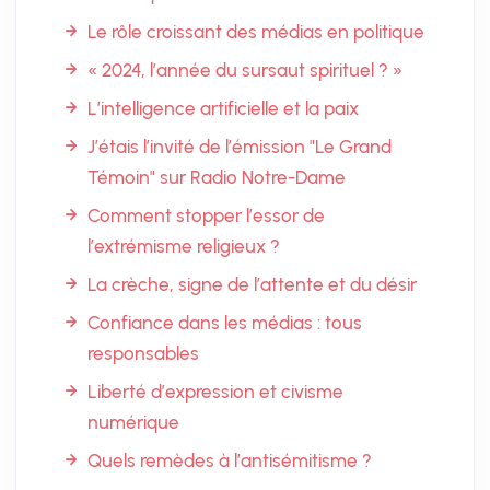
Le rôle croissant des médias en politique
« 2024, l’année du sursaut spirituel ? »
L’intelligence artificielle et la paix
J’étais l’invité de l’émission "Le Grand
Témoin" sur Radio Notre-Dame
Comment stopper l’essor de
l’extrémisme religieux ?
La crèche, signe de l’attente et du désir
Confiance dans les médias : tous
responsables
Liberté d’expression et civisme
numérique
Quels remèdes à l’antisémitisme ?