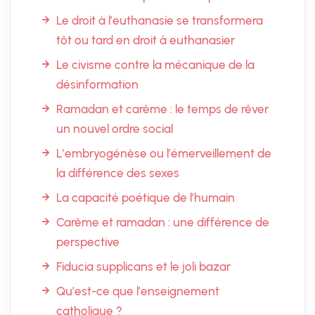
Le droit à l’euthanasie se transformera
tôt ou tard en droit à euthanasier
Le civisme contre la mécanique de la
désinformation
Ramadan et carême : le temps de rêver
un nouvel ordre social
L’embryogénèse ou l’émerveillement de
la différence des sexes
La capacité poétique de l’humain
Carême et ramadan : une différence de
perspective
Fiducia supplicans et le joli bazar
Qu’est-ce que l’enseignement
catholique ?