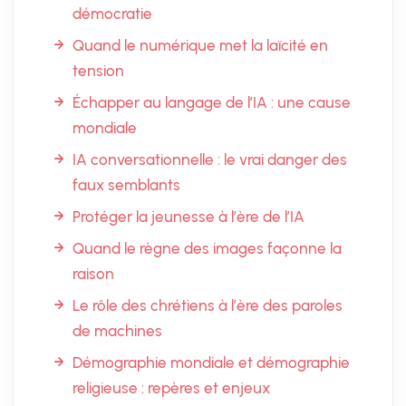
démocratie
Quand le numérique met la laïcité en
tension
Échapper au langage de l’IA : une cause
mondiale
IA conversationnelle : le vrai danger des
faux semblants
Protéger la jeunesse à l’ère de l’IA
Quand le règne des images façonne la
raison
Le rôle des chrétiens à l’ère des paroles
de machines
Démographie mondiale et démographie
religieuse : repères et enjeux