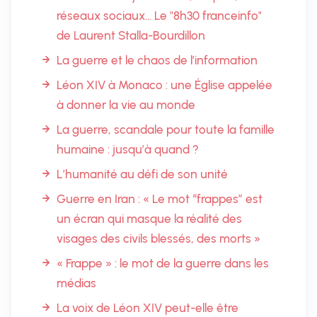
réseaux sociaux... Le "8h30 franceinfo"
de Laurent Stalla-Bourdillon
La guerre et le chaos de l’information
Léon XIV à Monaco : une Église appelée
à donner la vie au monde
La guerre, scandale pour toute la famille
humaine : jusqu’à quand ?
L’humanité au défi de son unité
Guerre en Iran : « Le mot “frappes” est
un écran qui masque la réalité des
visages des civils blessés, des morts »
« Frappe » : le mot de la guerre dans les
médias
La voix de Léon XIV peut-elle être