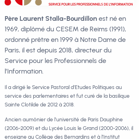
Père Laurent Stalla-Bourdillon
est né en
1969, diplômé du CESEM de Reims (1991),
ordonné prêtre en 1999 à Notre Dame de
Paris, il est depuis 2018, directeur du
Service pour les Professionnels de
l’Information.
Il a dirigé le Service Pastoral d’Etudes Politiques au
service des parlementaires et fut curé de la basilique
Sainte Clotilde de 2012 à 2018.
Ancien aumônier de l’université de Paris Dauphine
(2006-2009) et du Lycée Louis le Grand (2000-2006), il
enseigne au Collège des Bernardins et à l’Institut