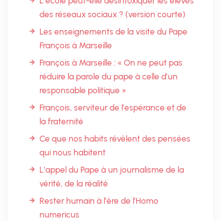
L’école peut-elle désintoxiquer les élèves
des réseaux sociaux ? (version courte)
Les enseignements de la visite du Pape
François à Marseille
François à Marseille : « On ne peut pas
réduire la parole du pape à celle d’un
responsable politique »
François, serviteur de l’espérance et de
la fraternité
Ce que nos habits révèlent des pensées
qui nous habitent
L’appel du Pape à un journalisme de la
vérité, de la réalité
Rester humain à l’ère de l’Homo
numericus