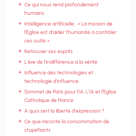
Ce qui nous rend profondément
humains
Intelligence artificielle : « La mission de
l’Église est d’aider l’humanité à contrôler
ces outils »
Retrouver ses esprits
L’ère de l’indifférence à la vérité
Influence des technologies et
technologie d’influence
Sommet de Paris pour l’IA. L’IA et l’Eglise
Catholique de France
A quoi sert la liberté d’expression ?
Ce que raconte la consommation de
stupéfiants