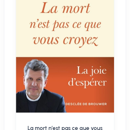
La mort n’est pas ce que vous