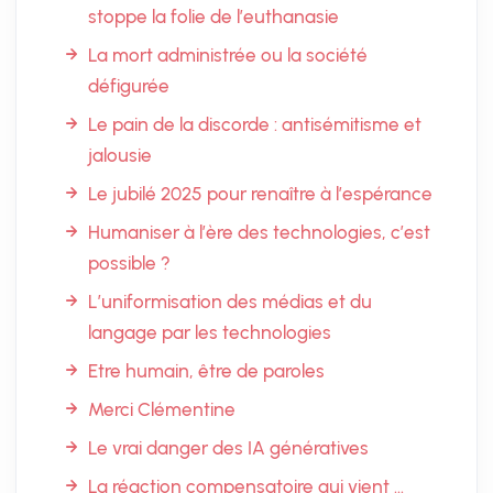
stoppe la folie de l’euthanasie
La mort administrée ou la société
défigurée
Le pain de la discorde : antisémitisme et
jalousie
Le jubilé 2025 pour renaître à l’espérance
Humaniser à l’ère des technologies, c’est
possible ?
L’uniformisation des médias et du
langage par les technologies
Etre humain, être de paroles
Merci Clémentine
Le vrai danger des IA génératives
La réaction compensatoire qui vient …