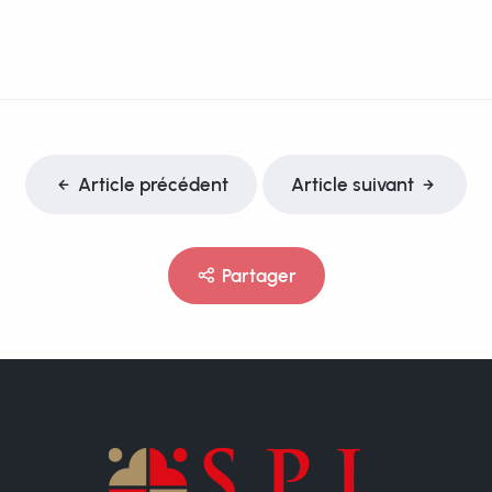
Article précédent
Article suivant
Partager