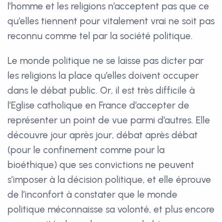
l’homme et les religions n’acceptent pas que ce
qu’elles tiennent pour vitalement vrai ne soit pas
reconnu comme tel par la société politique.
Le monde politique ne se laisse pas dicter par
les religions la place qu’elles doivent occuper
dans le débat public. Or, il est très difficile à
l’Eglise catholique en France d’accepter de
représenter un point de vue parmi d’autres. Elle
découvre jour après jour, débat après débat
(pour le confinement comme pour la
bioéthique) que ses convictions ne peuvent
s’imposer à la décision politique, et elle éprouve
de l’inconfort à constater que le monde
politique méconnaisse sa volonté, et plus encore