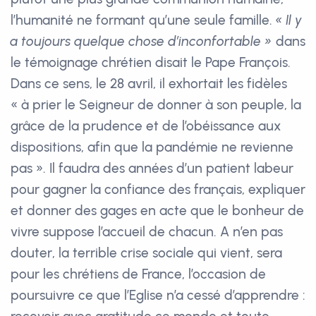
l’humanité ne formant qu’une seule famille.
« Il y
a toujours quelque chose d’inconfortable »
dans
le témoignage chrétien disait le Pape François.
Dans ce sens, le 28 avril, il exhortait les fidèles
« à prier le Seigneur de donner à son peuple, la
grâce de la prudence et de l’obéissance aux
dispositions, afin que la pandémie ne revienne
pas ». Il faudra des années d’un patient labeur
pour gagner la confiance des français, expliquer
et donner des gages en acte que le bonheur de
vivre suppose l’accueil de chacun. A n’en pas
douter, la terrible crise sociale qui vient, sera
pour les chrétiens de France, l’occasion de
poursuivre ce que l’Eglise n’a cessé d’apprendre :