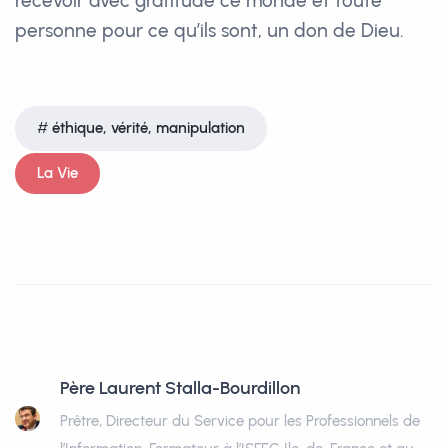
recevoir avec gratitude ce monde et toute
personne pour ce qu’ils sont, un don de Dieu.
éthique, vérité, manipulation
La Vie
Père Laurent Stalla-Bourdillon
Prêtre, Directeur du Service pour les Professionnels de