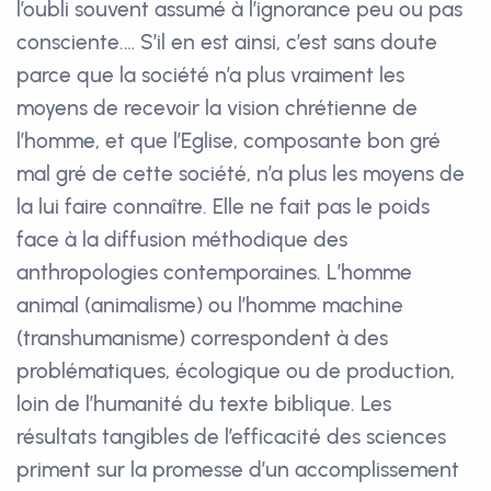
l’oubli souvent assumé à l’ignorance peu ou pas
consciente.… S’il en est ainsi, c’est sans doute
parce que la société n’a plus vraiment les
moyens de recevoir la vision chrétienne de
l’homme, et que l’Eglise, composante bon gré
mal gré de cette société, n’a plus les moyens de
la lui faire connaître. Elle ne fait pas le poids
face à la diffusion méthodique des
anthropologies contemporaines. L’homme
animal (animalisme) ou l’homme machine
(transhumanisme) correspondent à des
problématiques, écologique ou de production,
loin de l’humanité du texte biblique. Les
résultats tangibles de l’efficacité des sciences
priment sur la promesse d’un accomplissement