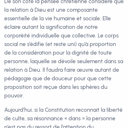
De son côté la pensée chrétienne considère que
la relation à Dieu est une composante
essentielle de la vie humaine et sociale. Elle
éclaire autant la signification de notre
corporéité individuelle que collective. Le corps
social ne s’édifie (et reste uni) qu’à proportion
de la considération pour la dignité de toute
personne, laquelle se dévoile seulement dans sa
relation à Dieu. Il faudra faire œuvre autant de
pédagogie que de douceur pour que cette
proposition soit reçue dans les sphères du
pouvoir.
Aujourd’hui, si la Constitution reconnait la liberté
de culte, sa résonnance « dans » la personne
n’est pas du ressort de l’attention du