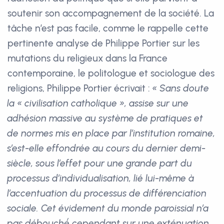
soutenir son accompagnement de la société. La
tâche n’est pas facile, comme le rappelle cette
pertinente analyse de Philippe Portier sur les
mutations du religieux dans la France
contemporaine, le politologue et sociologue des
religions, Philippe Portier écrivait :
« Sans doute
la « civilisation catholique », assise sur une
adhésion massive au système de pratiques et
de normes mis en place par l’institution romaine,
s’est-elle effondrée au cours du dernier demi-
siècle, sous l’effet pour une grande part du
processus d’individualisation, lié lui-même à
l’accentuation du processus de différenciation
sociale. Cet évidement du monde paroissial n’a
pas débouché́ cependant sur une exténuation