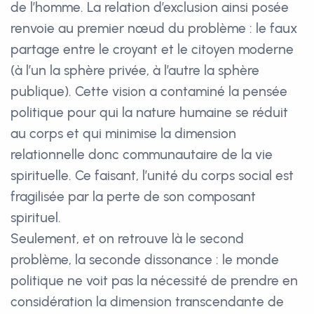
de l’homme. La relation d’exclusion ainsi posée
renvoie au premier nœud du problème : le faux
partage entre le croyant et le citoyen moderne
(à l’un la sphère privée, à l’autre la sphère
publique). Cette vision a contaminé la pensée
politique pour qui la nature humaine se réduit
au corps et qui minimise la dimension
relationnelle donc communautaire de la vie
spirituelle. Ce faisant, l’unité du corps social est
fragilisée par la perte de son composant
spirituel.
Seulement, et on retrouve là le second
problème, la seconde dissonance : le monde
politique ne voit pas la nécessité de prendre en
considération la dimension transcendante de