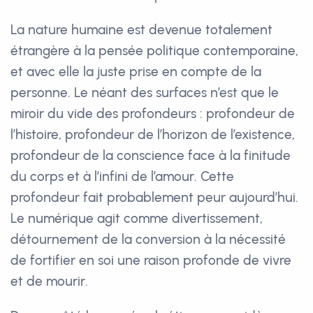
La nature humaine est devenue totalement
étrangère à la pensée politique contemporaine,
et avec elle la juste prise en compte de la
personne. Le néant des surfaces n’est que le
miroir du vide des profondeurs : profondeur de
l’histoire, profondeur de l’horizon de l’existence,
profondeur de la conscience face à la finitude
du corps et à l’infini de l’amour. Cette
profondeur fait probablement peur aujourd’hui.
Le numérique agit comme divertissement,
détournement de la conversion à la nécessité
de fortifier en soi une raison profonde de vivre
et de mourir.