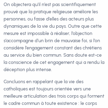
On objectera qu’il n’est pas scientifiquement
prouvé que la pratique religieuse améliore les
personnes, ou fasse d’elles des acteurs plus
dynamiques de la vie du pays. Outre que cette
mesure est impossible à réaliser, l’objection
s’accompagne d’un brin de mauvaise foi, si l’on
considère l’engagement constant des chrétiens
au service du bien commun. Sans doute est-ce
la conscience de cet engagement qui a rendu la
déception plus intense.
Concluons en rappelant que la vie des
catholiques est toujours orientée vers une
meilleure articulation des trois corps qui forment
le cadre commun à toute existence : le corps