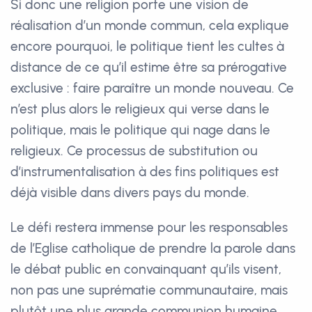
Si donc une religion porte une vision de
réalisation d’un monde commun, cela explique
encore pourquoi, le politique tient les cultes à
distance de ce qu’il estime être sa prérogative
exclusive : faire paraître un monde nouveau. Ce
n’est plus alors le religieux qui verse dans le
politique, mais le politique qui nage dans le
religieux. Ce processus de substitution ou
d’instrumentalisation à des fins politiques est
déjà visible dans divers pays du monde.
Le défi restera immense pour les responsables
de l’Eglise catholique de prendre la parole dans
le débat public en convainquant qu’ils visent,
non pas une suprématie communautaire, mais
plutôt une plus grande communion humaine,