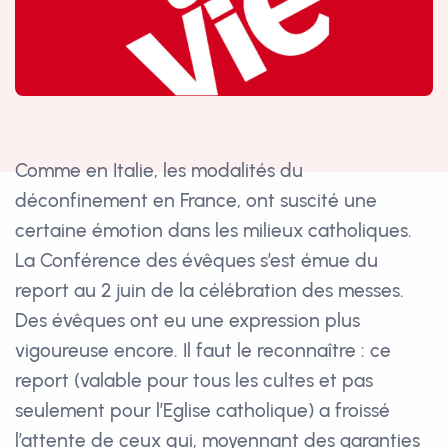
Comme en Italie, les modalités du
déconfinement en France, ont suscité une
certaine émotion dans les milieux catholiques.
La Conférence des évêques s’est émue du
report au 2 juin de la célébration des messes.
Des évêques ont eu une expression plus
vigoureuse encore. Il faut le reconnaître : ce
report (valable pour tous les cultes et pas
seulement pour l’Eglise catholique) a froissé
l’attente de ceux qui, moyennant des garanties