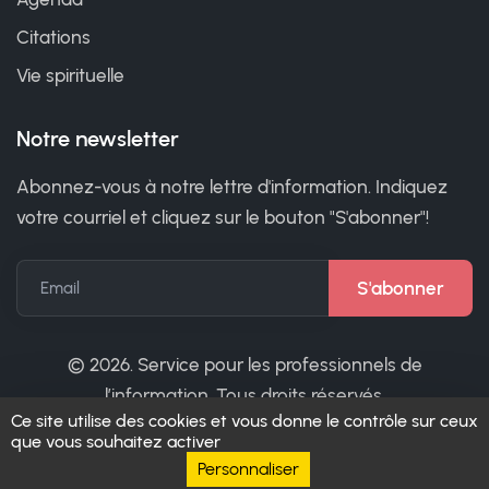
Citations
Vie spirituelle
Notre newsletter
Abonnez-vous à notre lettre d'information. Indiquez
votre courriel et cliquez sur le bouton "S'abonner"!
Email
©
2026. Service pour les professionnels de
l’information. Tous droits réservés.
Ce site utilise des cookies et vous donne le contrôle sur ceux
que vous souhaitez activer
Personnaliser