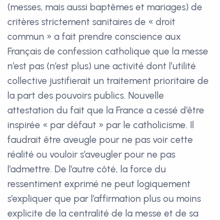
(messes, mais aussi baptêmes et mariages) de
critères strictement sanitaires de « droit
commun » a fait prendre conscience aux
Français de confession catholique que la messe
n’est pas (n’est plus) une activité dont l’utilité
collective justifierait un traitement prioritaire de
la part des pouvoirs publics. Nouvelle
attestation du fait que la France a cessé d’être
inspirée « par défaut » par le catholicisme. Il
faudrait être aveugle pour ne pas voir cette
réalité ou vouloir s’aveugler pour ne pas
l’admettre. De l’autre côté, la force du
ressentiment exprimé ne peut logiquement
s’expliquer que par l’affirmation plus ou moins
explicite de la centralité de la messe et de sa