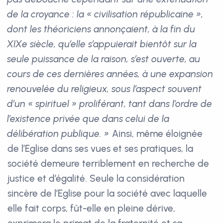
de la croyance : la « civilisation républicaine »,
dont les théoriciens annonçaient, à la fin du
XIXe siècle, qu’elle s’appuierait bientôt sur la
seule puissance de la raison, s’est ouverte, au
cours de ces dernières années, à une expansion
renouvelée du religieux, sous l’aspect souvent
d’un « spirituel » proliférant, tant dans l’ordre de
l’existence privée que dans celui de la
délibération publique. »
Ainsi, même éloignée
de l’Eglise dans ses vues et ses pratiques, la
société demeure terriblement en recherche de
justice et d’égalité. Seule la considération
sincère de l’Eglise pour la société avec laquelle
elle fait corps, fût-elle en pleine dérive,