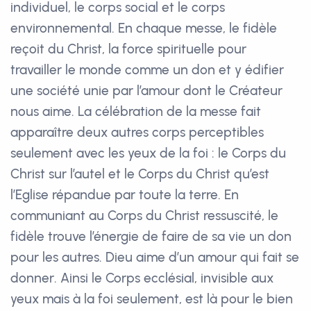
individuel, le corps social et le corps
environnemental. En chaque messe, le fidèle
reçoit du Christ, la force spirituelle pour
travailler le monde comme un don et y édifier
une société unie par l’amour dont le Créateur
nous aime. La célébration de la messe fait
apparaître deux autres corps perceptibles
seulement avec les yeux de la foi : le Corps du
Christ sur l’autel et le Corps du Christ qu’est
l’Eglise répandue par toute la terre. En
communiant au Corps du Christ ressuscité, le
fidèle trouve l’énergie de faire de sa vie un don
pour les autres. Dieu aime d’un amour qui fait se
donner. Ainsi le Corps ecclésial, invisible aux
yeux mais à la foi seulement, est là pour le bien