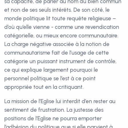
sa capacité, de parler au nom du bien commun
et non de ses seuls intérêts. De son côté, le
monde politique lit toute requête religieuse –
d’où qu’elle vienne - comme une revendication
catégorielle, ou mieux encore communautaire.
La charge négative associée à la notion de
communautarisme fait de l’usage de cette
catégorie un puissant instrument de contrôle,
ce qui explique largement pourquoi le
personnel politique se l’est à ce point
appropriée tout en la critiquant.
La mission de l’Eglise lui interdit d’en rester au
sentiment de frustration. La justesse des
positions de l’Eglise ne pourra emporter
l’adhésion du politique que si elle parvient à