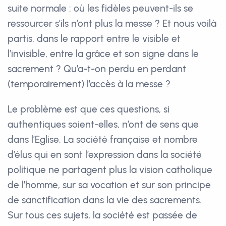
suite normale : où les fidèles peuvent-ils se
ressourcer s’ils n’ont plus la messe ? Et nous voilà
partis, dans le rapport entre le visible et
l’invisible, entre la grâce et son signe dans le
sacrement ? Qu’a-t-on perdu en perdant
(temporairement) l’accès à la messe ?
Le problème est que ces questions, si
authentiques soient-elles, n’ont de sens que
dans l’Eglise. La société française et nombre
d’élus qui en sont l’expression dans la société
politique ne partagent plus la vision catholique
de l’homme, sur sa vocation et sur son principe
de sanctification dans la vie des sacrements.
Sur tous ces sujets, la société est passée de