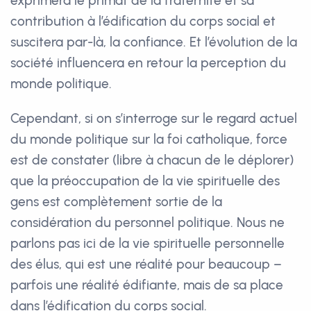
exprimera le primat de la fraternité et sa
contribution à l’édification du corps social et
suscitera par-là, la confiance. Et l’évolution de la
société influencera en retour la perception du
monde politique.
Cependant, si on s’interroge sur le regard actuel
du monde politique sur la foi catholique, force
est de constater (libre à chacun de le déplorer)
que la préoccupation de la vie spirituelle des
gens est complètement sortie de la
considération du personnel politique. Nous ne
parlons pas ici de la vie spirituelle personnelle
des élus, qui est une réalité pour beaucoup –
parfois une réalité édifiante, mais de sa place
dans l’édification du corps social.