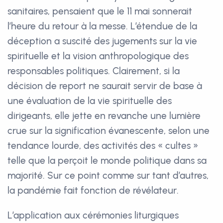
sanitaires, pensaient que le 11 mai sonnerait
l’heure du retour à la messe. L’étendue de la
déception a suscité des jugements sur la vie
spirituelle et la vision anthropologique des
responsables politiques. Clairement, si la
décision de report ne saurait servir de base à
une évaluation de la vie spirituelle des
dirigeants, elle jette en revanche une lumière
crue sur la signification évanescente, selon une
tendance lourde, des activités des « cultes »
telle que la perçoit le monde politique dans sa
majorité. Sur ce point comme sur tant d’autres,
la pandémie fait fonction de révélateur.
L’application aux cérémonies liturgiques