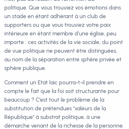
politique. Que vous trouviez vos émotions dans
un stade en étant adhérant à un club de
supporters ou que vous trouviez votre paix
intérieure en étant membre d’une église, peu
importe : ces activités de la vie sociale, du point
de vue politique ne peuvent être distinguées,
au nom de la séparation entre sphère privée et
sphère publique.
Comment un Etat laïc pourra-t-il prendre en
compte le fait que la foi soit structurante pour
beaucoup ? C’est tout le problème de la
substitution de prétendues "valeurs de la
République" à substrat politique, à une
démarche venant de la richesse de la personne.