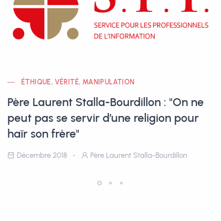
ÉTHIQUE, VÉRITÉ, MANIPULATION
Père Laurent Stalla-Bourdillon : "On ne
peut pas se servir d’une religion pour
haïr son frère"
Décembre 2018
Père Laurent Stalla-Bourdillon