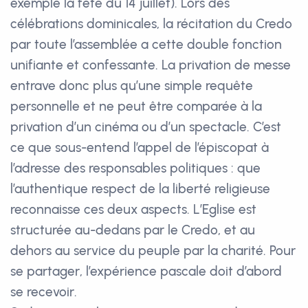
exemple la fête du 14 juillet). Lors des
célébrations dominicales, la récitation du Credo
par toute l’assemblée a cette double fonction
unifiante et confessante. La privation de messe
entrave donc plus qu’une simple requête
personnelle et ne peut être comparée à la
privation d’un cinéma ou d’un spectacle. C’est
ce que sous-entend l’appel de l’épiscopat à
l’adresse des responsables politiques : que
l’authentique respect de la liberté religieuse
reconnaisse ces deux aspects. L’Eglise est
structurée au-dedans par le Credo, et au
dehors au service du peuple par la charité. Pour
se partager, l’expérience pascale doit d’abord
se recevoir.