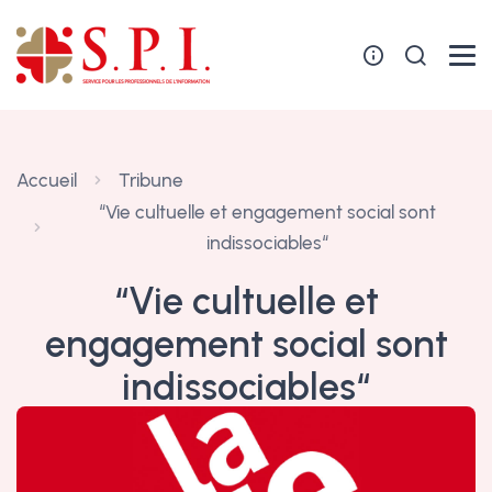
Panneau de gestion des cookies
Accueil
Tribune
“Vie cultuelle et engagement social sont
indissociables“
“Vie cultuelle et
engagement social sont
indissociables“
30 avril 2020